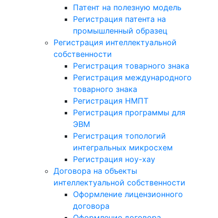
Патент на полезную модель
Регистрация патента на
промышленный образец
Регистрация интеллектуальной
собственности
Регистрация товарного знака
Регистрация международного
товарного знака
Регистрация НМПТ
Регистрация программы для
ЭВМ
Регистрация топологий
интегральных микросхем
Регистрация ноу-хау
Договора на объекты
интеллектуальной собственности
Оформление лицензионного
договора
Оформление договора