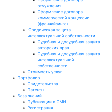
отчуждения
Оформление договора
коммерческой концессии
(франчайзинга)
Юридическая защита
интеллектуальной собственности
Судебная и досудебная защита
авторских прав
Судебная и досудебная защита
интеллектуальной
собственности
Стоимость услуг
Портфолио
Свидетельства
Патенты
База знаний
Публикации в СМИ
Регистрация