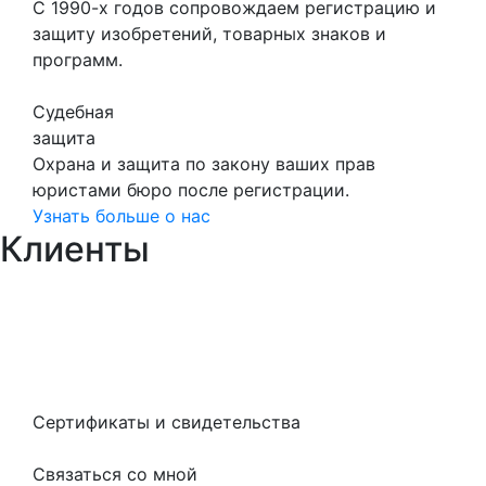
С 1990-х годов сопровождаем регистрацию и
защиту изобретений, товарных знаков и
программ.
Судебная
защита
Охрана и защита по закону ваших прав
юристами бюро после регистрации.
Узнать больше о нас
Клиенты
Сертификаты и свидетельства
Связаться со мной