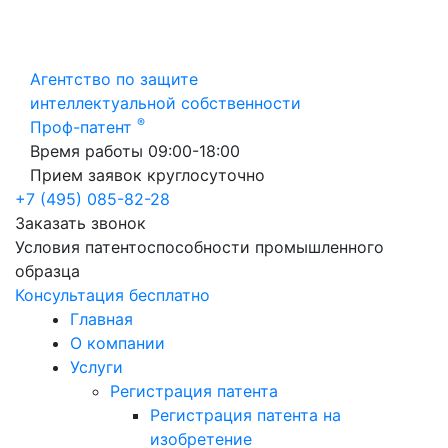
Агентство по защите
интеллектуальной собственности
®
Проф-патент
Время работы 09:00-18:00
Прием заявок круглосуточно
+7 (495) 085-82-28
Заказать звонок
Условия патентоспособности промышленного
образца
Консультация бесплатно
Главная
О компании
Услуги
Регистрация патента
Регистрация патента на
изобретение