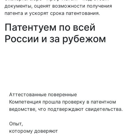
документы, оценят возможности получения
патента и ускорят срока патентования.
Патентуем по всей
России и за рубежом
Аттестованные поверенные
Компетенция прошла проверку в патентном
ведомстве, что подтверждают свидетельства.
Опыт,
которому доверяют