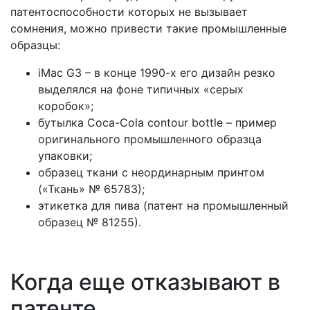
патентоспособности которых не вызывает
сомнения, можно привести такие промышленные
образцы:
iMac G3 – в конце 1990-х его дизайн резко
выделялся на фоне типичных «серых
коробок»;
бутылка Coca-Cola contour bottle – пример
оригинального промышленного образца
упаковки;
образец ткани с неординарным принтом
(«Ткань» № 65783);
этикетка для пива (патент на промышленный
образец № 81255).
Когда еще отказывают в
патенте