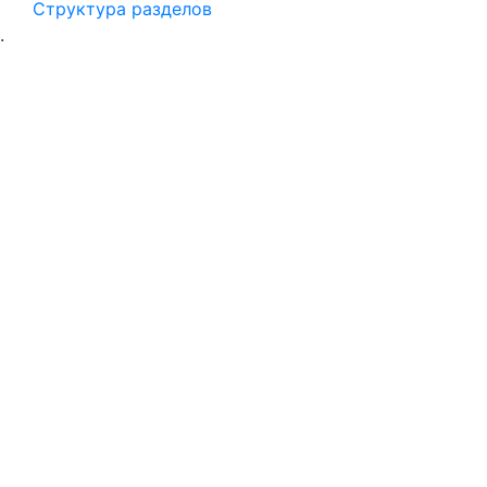
Структура разделов
.