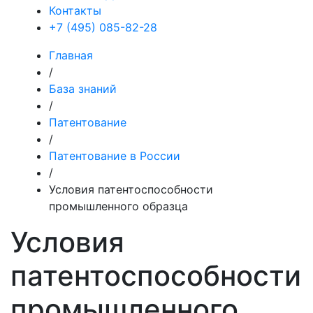
Контакты
+7 (495) 085-82-28
Главная
/
База знаний
/
Патентование
/
Патентование в России
/
Условия патентоспособности
промышленного образца
Условия
патентоспособности
промышленного