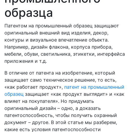
образца
Патентом на промышленный образец защищают
оригинальный внешний вид изделия, декор,
контуры и визуальное впечатление объекта.
Например, дизайн флакона, корпуса прибора,
мебели, обуви, светильника, этикетки, интерфейса
приложения и т.д.
В отличие от патента на изобретение, который
защищает само техническое решение, то есть,
«как работает продукт»,
патент на промышленный
образец
защищает «как продукт выглядит» и «как
влияет на покупателя». Но придумать
оригинальный дизайн – одно, а доказать
патентоспособность, чтобы получить охранный
документ – другое. В этой статье мы разберем,
какие есть условия патентоспособности