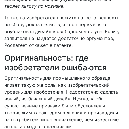
теряет льготу по новизне.
Также на изобретателя ложится ответственность
по сбору доказательств, что он первый, кто
опубликовал дизайн в свободном доступе. Если у
заявителя не найдется достаточно аргументов,
Роспатент откажет в патенте.
Оригинальность: где
изобретатели ошибаются
Оригинальность для промышленного образца
играет такую же роль, как изобретательский
уровень для изобретения. Недостаточно сделать
новый, но банальный дизайн. Нужно, чтобы
существенные признаки были обусловлены
творческим характером решения и производили
на потребителя иное впечатление, чем известные
аналоги сходного назначения.