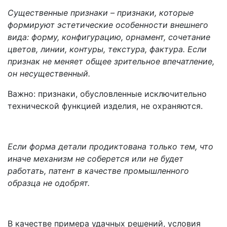
Существенные признаки – признаки, которые
формируют эстетические особенности внешнего
вида: форму, конфигурацию, орнамент, сочетание
цветов, линии, контуры, текстура, фактура. Если
признак не меняет общее зрительное впечатление,
он несущественный.
Важно: признаки, обусловленные исключительно
технической функцией изделия, не охраняются.
Если форма детали продиктована только тем, что
иначе механизм не соберется или не будет
работать, патент в качестве промышленного
образца не одобрят.
В качестве примера удачных решений, условия