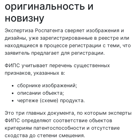
оригинальность и
новизну
Экспертиза Роспатента сверяет изображения и
дизайны, уже зарегистрированные в реестре или
находящиеся в процессе регистрации с теми, что
заявитель предлагает для регистрации.
ФИПС учитывает перечень существенных
признаков, указанных в:
сборнике изображений;
описании объекта;
чертеже (схеме) продукта.
Это три главных документа, по которым эксперты
ФИПС определяют соответствие объектов
критериям патентоспособности и отсутствие
сходства до степени смешения.