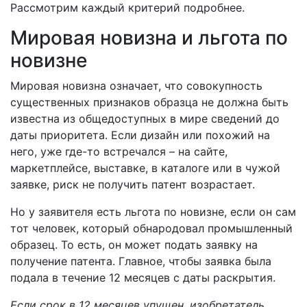
Рассмотрим каждый критерий подробнее.
Мировая новизна и льгота по
новизне
Мировая новизна означает, что совокупность
существенных признаков образца не должна быть
известна из общедоступных в мире сведений до
даты приоритета. Если дизайн или похожий на
него, уже где-то встречался – на сайте,
маркетплейсе, выставке, в каталоге или в чужой
заявке, риск не получить патент возрастает.
Но у заявителя есть льгота по новизне, если он сам
тот человек, который обнародовал промышленный
образец. То есть, он может подать заявку на
получение патента. Главное, чтобы заявка была
подала в течение 12 месяцев с даты раскрытия.
Если срок в 12 месяцев упущен, изобретатель