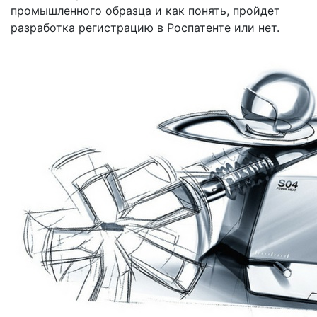
промышленного образца и как понять, пройдет
разработка регистрацию в Роспатенте или нет.