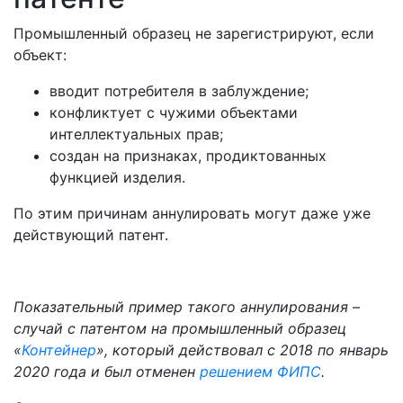
Промышленный образец не зарегистрируют, если
объект:
вводит потребителя в заблуждение;
конфликтует с чужими объектами
интеллектуальных прав;
создан на признаках, продиктованных
функцией изделия.
По этим причинам аннулировать могут даже уже
действующий патент.
Показательный пример такого аннулирования –
случай с патентом на промышленный образец
«
Контейнер
», который действовал с 2018 по январь
2020 года и был отменен
решением ФИПС
.