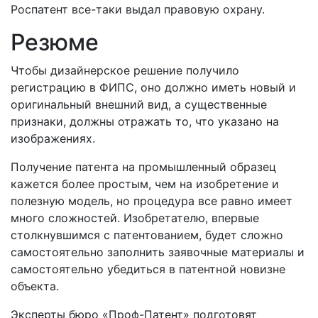
Роспатент все-таки выдал правовую охрану.
Резюме
Чтобы дизайнерское решение получило
регистрацию в ФИПС, оно должно иметь новый и
оригинальный внешний вид, а существенные
признаки, должны отражать то, что указано на
изображениях.
Получение патента на промышленный образец
кажется более простым, чем на изобретение и
полезную модель, но процедура все равно имеет
много сложностей. Изобретателю, впервые
столкнувшимся с патентованием, будет сложно
самостоятельно заполнить заявочные материалы и
самостоятельно убедиться в патентной новизне
объекта.
Эксперты бюро «Проф-Патент» подготовят