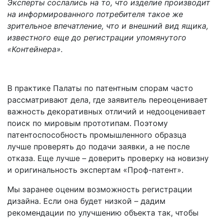
Эксперты сослались на то, что изделие производит
на информированного потребителя такое же
зрительное впечатление, что и внешний вид ящика,
известного еще до регистрации упомянутого
«Контейнера».
В практике Палаты по патентным спорам часто
рассматривают дела, где заявитель переоценивает
важность декоративных отличий и недооценивает
поиск по мировым прототипам. Поэтому
патентоспособность промышленного образца
лучше проверять до подачи заявки, а не после
отказа. Еще лучше – доверить проверку на новизну
и оригинальность экспертам «Проф-патент».
Мы заранее оценим возможность регистрации
дизайна. Если она будет низкой – дадим
рекомендации по улучшению объекта так, чтобы