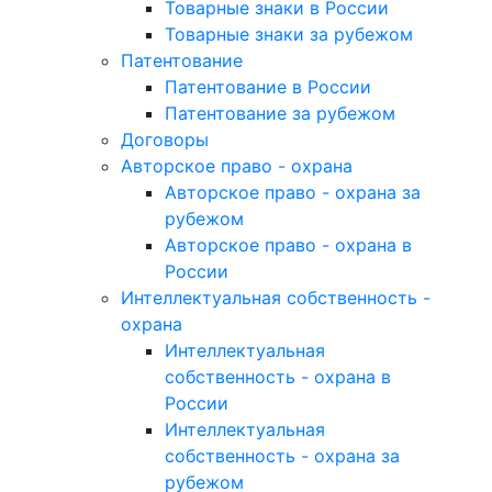
Товарные знаки в России
Товарные знаки за рубежом
Патентование
Патентование в России
Патентование за рубежом
Договоры
Авторское право - охрана
Авторское право - охрана за
рубежом
Авторское право - охрана в
России
Интеллектуальная собственность -
охрана
Интеллектуальная
собственность - охрана в
России
Интеллектуальная
собственность - охрана за
рубежом