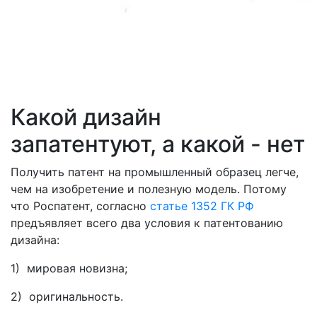
Какой дизайн
запатентуют, а какой - нет
Получить патент на промышленный образец легче,
чем на изобретение и полезную модель. Потому
что Роспатент, согласно
статье 1352 ГК РФ
предъявляет всего два условия к патентованию
дизайна:
1) мировая новизна;
2) оригинальность.