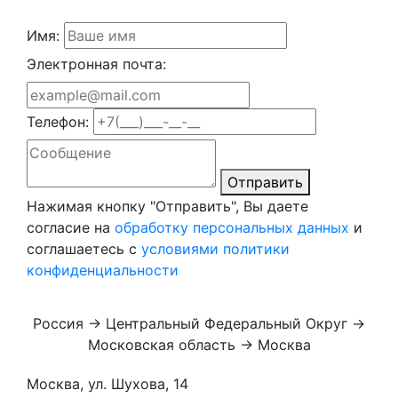
Имя:
Электронная почта:
Телефон:
Отправить
Нажимая кнопку "Отправить", Вы даете
согласие на
обработку персональных данных
и
соглашаетесь с
условиями политики
конфиденциальности
Россия → Центральный Федеральный Округ →
Московская область → Москва
Москва, ул. Шухова, 14