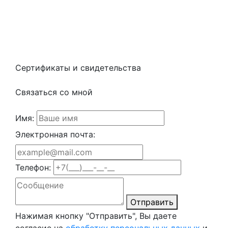
Сертификаты и свидетельства
Связаться со мной
Имя:
Электронная почта:
Телефон:
Отправить
Нажимая кнопку "Отправить", Вы даете