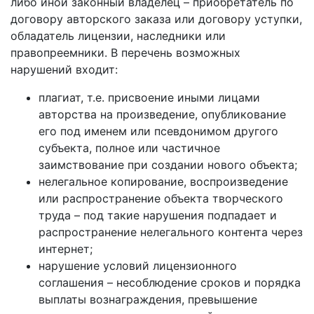
либо иной законный владелец – приобретатель по
договору авторского заказа или договору уступки,
обладатель лицензии, наследники или
правопреемники. В перечень возможных
нарушений входит:
плагиат, т.е. присвоение иными лицами
авторства на произведение, опубликование
его под именем или псевдонимом другого
субъекта, полное или частичное
заимствование при создании нового объекта;
нелегальное копирование, воспроизведение
или распространение объекта творческого
труда – под такие нарушения подпадает и
распространение нелегального контента через
интернет;
нарушение условий лицензионного
соглашения – несоблюдение сроков и порядка
выплаты вознаграждения, превышение