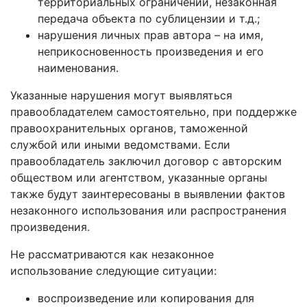
территориальных ограничений, незаконная
передача объекта по сублицензии и т.д.;
нарушения личных прав автора – на имя,
неприкосновенность произведения и его
наименования.
Указанные нарушения могут выявляться
правообладателем самостоятельно, при поддержке
правоохранительных органов, таможенной
службой или иными ведомствами. Если
правообладатель заключил договор с авторским
обществом или агентством, указанные органы
также будут заинтересованы в выявлении фактов
незаконного использования или распространения
произведения.
Не рассматриваются как незаконное
использование следующие ситуации:
воспроизведение или копирования для