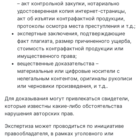
– акт контрольной закупки, нотариально
удостоверенная копия интернет-страницы,
акт об изъятии контрафактной продукции,
протоколы осмотра места преступления и т.д.;
экспертные заключения, подтверждающие
факт плагиата, размер причиненного ущерба,
стоимость контрафактной продукции или
имущественного права;
вещественные доказательства –
материальные или цифровые носители с
нелегальным контентом, оригиналы рукописи
или черновики произведения, и т.д..
Для доказывания могут привлекаться свидетели,
которые известны какие-либо обстоятельства
нарушения авторских прав.
Экспертиза может проводиться по инициативе
правообладателя, в рамках уголовного или