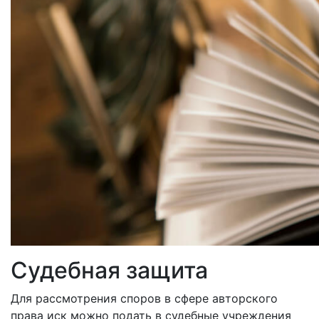
Судебная защита
Для рассмотрения споров в сфере авторского
права иск можно подать в судебные учреждения