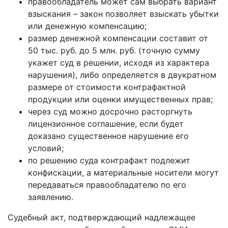
правообладатель может сам выбрать вариант
взыскания – закон позволяет взыскать убытки
или денежную компенсацию;
размер денежной компенсации составит от
50 тыс. руб. до 5 млн. руб. (точную сумму
укажет суд в решении, исходя из характера
нарушения), либо определяется в двукратном
размере от стоимости контрафактной
продукции или оценки имущественных прав;
через суд можно досрочно расторгнуть
лицензионное соглашение, если будет
доказано существенное нарушение его
условий;
по решению суда контрафакт подлежит
конфискации, а материальные носители могут
передаваться правообладателю по его
заявлению.
Судебный акт, подтверждающий надлежащее