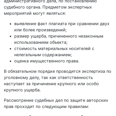
административного дела, по постановлению
судебного органа. Предметом экспертных
мероприятий могут являться:
выявление факт плагиата при сравнении двух
или более произведений;
размер ущерба, причиненного незаконным
использованием объекта;
стоимость материальных носителей с
нелегальным содержанием;
оценка имущественного права.
В обязательном порядке проводится экспертиза по
уголовному делу, так как ответственность
наступает за причинение крупного или особо
крупного ущерба.
Рассмотрение судебных дел по защите авторских
прав проходит по следующим правилам: