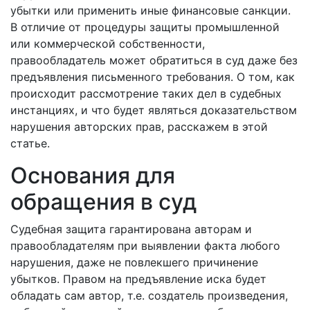
убытки или применить иные финансовые санкции.
В отличие от процедуры защиты промышленной
или коммерческой собственности,
правообладатель может обратиться в суд даже без
предъявления письменного требования. О том, как
происходит рассмотрение таких дел в судебных
инстанциях, и что будет являться доказательством
нарушения авторских прав, расскажем в этой
статье.
Основания для
обращения в суд
Судебная защита гарантирована авторам и
правообладателям при выявлении факта любого
нарушения, даже не повлекшего причинение
убытков. Правом на предъявление иска будет
обладать сам автор, т.е. создатель произведения,