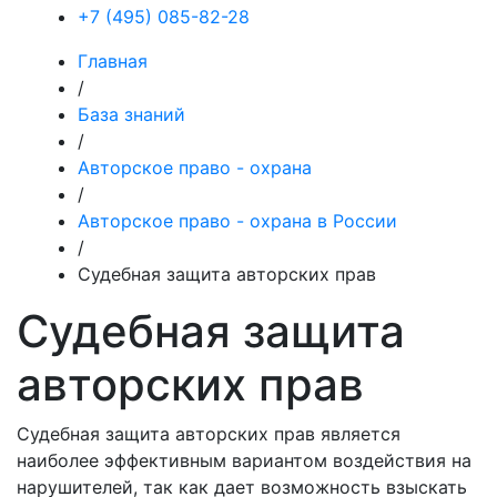
+7 (495) 085-82-28
Главная
/
База знаний
/
Авторское право - охрана
/
Авторское право - охрана в России
/
Судебная защита авторских прав
Судебная защита
авторских прав
Судебная защита авторских прав является
наиболее эффективным вариантом воздействия на
нарушителей, так как дает возможность взыскать