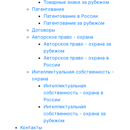
Товарные знаки за рубежом
Патентование
Патентование в России
Патентование за рубежом
Договоры
Авторское право - охрана
Авторское право - охрана за
рубежом
Авторское право - охрана в
России
Интеллектуальная собственность -
охрана
Интеллектуальная
собственность - охрана в
России
Интеллектуальная
собственность - охрана за
рубежом
Контакты