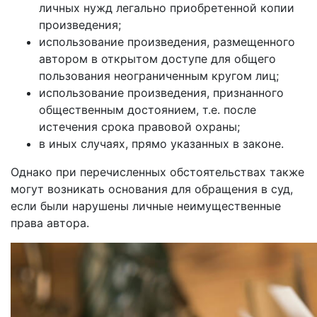
личных нужд легально приобретенной копии
произведения;
использование произведения, размещенного
автором в открытом доступе для общего
пользования неограниченным кругом лиц;
использование произведения, признанного
общественным достоянием, т.е. после
истечения срока правовой охраны;
в иных случаях, прямо указанных в законе.
Однако при перечисленных обстоятельствах также
могут возникать основания для обращения в суд,
если были нарушены личные неимущественные
права автора.