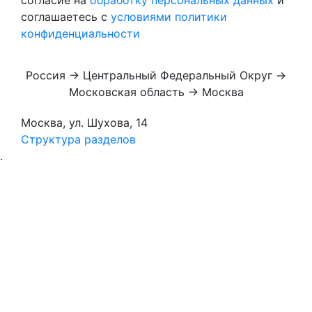
согласие на
обработку персональных данных
и
соглашаетесь с
условиями политики
конфиденциальности
Россия → Центральный Федеральный Округ →
Московская область → Москва
Москва, ул. Шухова, 14
Структура разделов
.