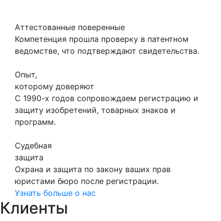
Аттестованные поверенные
Компетенция прошла проверку в патентном
ведомстве, что подтверждают свидетельства.
Опыт,
которому доверяют
С 1990-х годов сопровождаем регистрацию и
защиту изобретений, товарных знаков и
программ.
Судебная
защита
Охрана и защита по закону ваших прав
юристами бюро после регистрации.
Узнать больше о нас
Клиенты