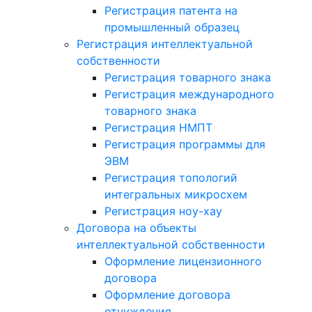
Регистрация патента на
промышленный образец
Регистрация интеллектуальной
собственности
Регистрация товарного знака
Регистрация международного
товарного знака
Регистрация НМПТ
Регистрация программы для
ЭВМ
Регистрация топологий
интегральных микросхем
Регистрация ноу-хау
Договора на объекты
интеллектуальной собственности
Оформление лицензионного
договора
Оформление договора
отчуждения