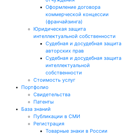
Оформление договора
коммерческой концессии
(франчайзинга)
Юридическая защита
интеллектуальной собственности
Судебная и досудебная защита
авторских прав
Судебная и досудебная защита
интеллектуальной
собственности
Стоимость услуг
Портфолио
Свидетельства
Патенты
База знаний
Публикации в СМИ
Регистрация
Товарные знаки в России