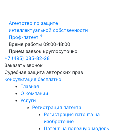
Агентство по защите
интеллектуальной собственности
®
Проф-патент
Время работы 09:00-18:00
Прием заявок круглосуточно
+7 (495) 085-82-28
Заказать звонок
Судебная защита авторских прав
Консультация бесплатно
Главная
О компании
Услуги
Регистрация патента
Регистрация патента на
изобретение
Патент на полезную модель