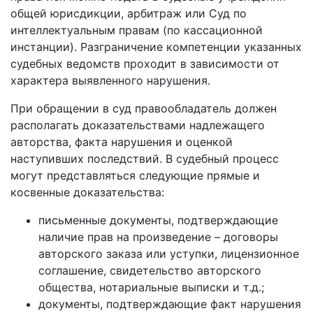
общей юрисдикции, арбитраж или Суд по
интеллектуальным правам (по кассационной
инстанции). Разграничение компетенции указанных
судебных ведомств проходит в зависимости от
характера выявленного нарушения.
При обращении в суд правообладатель должен
располагать доказательствами надлежащего
авторства, факта нарушения и оценкой
наступивших последствий. В судебный процесс
могут представляться следующие прямые и
косвенные доказательства:
письменные документы, подтверждающие
наличие прав на произведение – договоры
авторского заказа или уступки, лицензионное
соглашение, свидетельство авторского
общества, нотариальные выписки и т.д.;
документы, подтверждающие факт нарушения