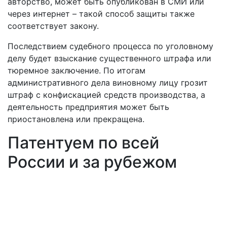
авторство, может быть опубликован в СМИ или
через интернет – такой способ защиты также
соответствует закону.
Последствием судебного процесса по уголовному
делу будет взыскание существенного штрафа или
тюремное заключение. По итогам
административного дела виновному лицу грозит
штраф с конфискацией средств производства, а
деятельность предприятия может быть
приостановлена или прекращена.
Патентуем по всей
России и за рубежом