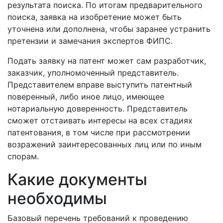
результата поиска. По итогам предварительного
поиска, заявка на изобретение может быть
уточнена или дополнена, чтобы заранее устранить
претензии и замечания экспертов ФИПС.
Подать заявку на патент может сам разработчик,
заказчик, уполномоченный представитель.
Представителем вправе выступить патентный
поверенный, либо иное лицо, имеющее
нотариальную доверенность. Представитель
сможет отстаивать интересы на всех стадиях
патентования, в том числе при рассмотрении
возражений заинтересованных лиц или по иным
спорам.
Какие документы
необходимы
Базовый перечень требований к проведению