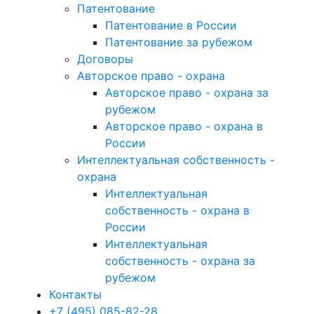
Патентование
Патентование в России
Патентование за рубежом
Договоры
Авторское право - охрана
Авторское право - охрана за
рубежом
Авторское право - охрана в
России
Интеллектуальная собственность -
охрана
Интеллектуальная
собственность - охрана в
России
Интеллектуальная
собственность - охрана за
рубежом
Контакты
+7 (495) 085-82-28