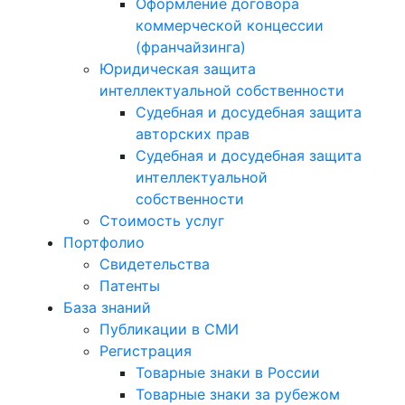
Оформление договора
коммерческой концессии
(франчайзинга)
Юридическая защита
интеллектуальной собственности
Судебная и досудебная защита
авторских прав
Судебная и досудебная защита
интеллектуальной
собственности
Стоимость услуг
Портфолио
Свидетельства
Патенты
База знаний
Публикации в СМИ
Регистрация
Товарные знаки в России
Товарные знаки за рубежом