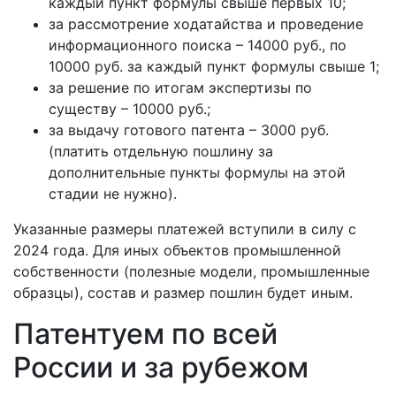
каждый пункт формулы свыше первых 10;
за рассмотрение ходатайства и проведение
информационного поиска – 14000 руб., по
10000 руб. за каждый пункт формулы свыше 1;
за решение по итогам экспертизы по
существу – 10000 руб.;
за выдачу готового патента – 3000 руб.
(платить отдельную пошлину за
дополнительные пункты формулы на этой
стадии не нужно).
Указанные размеры платежей вступили в силу с
2024 года. Для иных объектов промышленной
собственности (полезные модели, промышленные
образцы), состав и размер пошлин будет иным.
Патентуем по всей
России и за рубежом