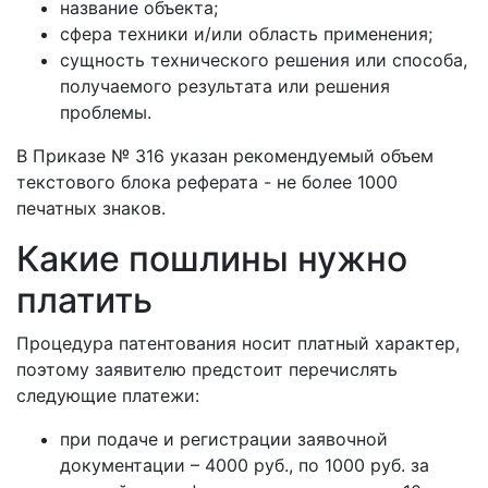
название объекта;
сфера техники и/или область применения;
сущность технического решения или способа,
получаемого результата или решения
проблемы.
В Приказе № 316 указан рекомендуемый объем
текстового блока реферата - не более 1000
печатных знаков.
Какие пошлины нужно
платить
Процедура патентования носит платный характер,
поэтому заявителю предстоит перечислять
следующие платежи:
при подаче и регистрации заявочной
документации – 4000 руб., по 1000 руб. за