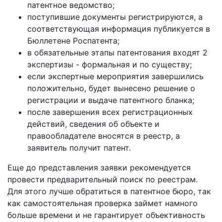
патентное ведомство;
поступившие документы регистрируются, а
соответствующая информация публикуется в
Бюллетене Роспатента;
в обязательные этапы патентования входят 2
экспертизы - формальная и по существу;
если экспертные мероприятия завершились
положительно, будет вынесено решение о
регистрации и выдаче патентного бланка;
после завершения всех регистрационных
действий, сведения об объекте и
правообладателе вносятся в реестр, а
заявитель получит патент.
Еще до представления заявки рекомендуется
провести предварительный поиск по реестрам.
Для этого лучше обратиться в патентное бюро, так
как самостоятельная проверка займет намного
больше времени и не гарантирует объективность