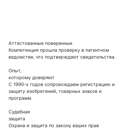
Аттестованные поверенные
Компетенция прошла проверку в патентном
ведомстве, что подтверждают свидетельства.
Опыт,
которому доверяют
С 1990-х годов сопровождаем регистрацию и
защиту изобретений, товарных знаков и
программ.
Судебная
защита
Охрана и защита по закону ваших прав