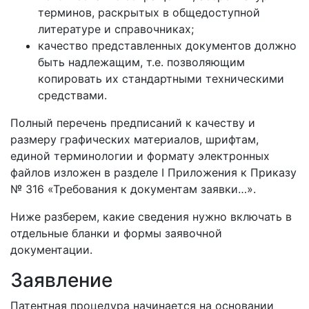
терминов, раскрытых в общедоступной
литературе и справочниках;
качество представленных документов должно
быть надлежащим, т.е. позволяющим
копировать их стандартными техническими
средствами.
Полный перечень предписаний к качеству и
размеру графических материалов, шрифтам,
единой терминологии и формату электронных
файлов изложен в разделе I Приложения к Приказу
№ 316 «Требования к документам заявки…».
Ниже разберем, какие сведения нужно включать в
отдельные бланки и формы заявочной
документации.
Заявление
Патентная процедура начинается на основании