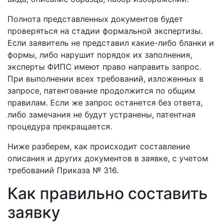
Полнота представленных документов будет
проверяться на стадии формальной экспертизы.
Если заявитель не представил какие-либо бланки и
формы, либо нарушит порядок их заполнения,
эксперты ФИПС имеют право направить запрос.
При выполнении всех требований, изложенных в
запросе, патентование продолжится по общим
правилам. Если же запрос останется без ответа,
либо замечания не будут устранены, патентная
процедура прекращается.
Ниже разберем, как происходит составление
описания и других документов в заявке, с учетом
требований Приказа № 316.
Как правильно составить
заявку