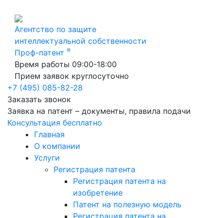
Агентство по защите
интеллектуальной собственности
®
Проф-патент
Время работы 09:00-18:00
Прием заявок круглосуточно
+7 (495) 085-82-28
Заказать звонок
Заявка на патент – документы, правила подачи
Консультация бесплатно
Главная
О компании
Услуги
Регистрация патента
Регистрация патента на
изобретение
Патент на полезную модель
Регистрация патента на