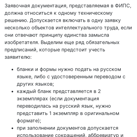
Заявочная документация, представляемая в ФИПС,
должна относиться к одному техническому
решению. Допускается включать в одну заявку
несколько объектов интеллектуального труда, если
они отвечают принципу единства замысла
изобретателя. Выделим еще ряд обязательных
предписаний, которые предстоит учесть
заявителю:
бланки и формы нужно подать на русском
языке, либо с удостоверенным переводом с
других языков;
каждый бланк представляется в 2
экземплярах (если документация
переводилась на русский язык, нужно
представить 1 экземпляр в оригинальном
формате);
при заполнении документов допускается
использование сокращений, аббревиатур и