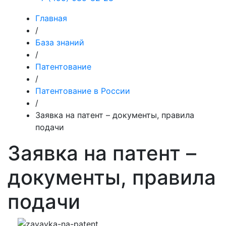
Главная
/
База знаний
/
Патентование
/
Патентование в России
/
Заявка на патент – документы, правила
подачи
Заявка на патент –
документы, правила
подачи