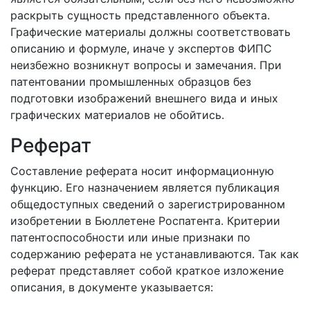
раскрыть сущность представленного объекта.
Графические материалы должны соответствовать
описанию и формуле, иначе у экспертов ФИПС
неизбежно возникнут вопросы и замечания. При
патентовании промышленных образцов без
подготовки изображений внешнего вида и иных
графических материалов не обойтись.
Реферат
Составление реферата носит информационную
функцию. Его назначением является публикация
общедоступных сведений о зарегистрированном
изобретении в Бюллетене Роспатента. Критерии
патентоспособности или иные признаки по
содержанию реферата не устанавливаются. Так как
реферат представляет собой краткое изложение
описания, в документе указывается: