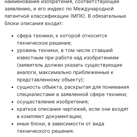
наименование изобретения, соответствующее
заявлению, и его индекс по Международной
патентной классификации (МПК). В обязательные
блоки описания входит:
сфера техники, к которой относится
техническое решение;
уровень техники, в том числе ставший
известным при работе над изобретением
(заявитель должен указать существующие
аналоги, максимально приближенные к
представленному объекту);
сущность объекта, раскрытая для понимания
специалистами в заявленной сфере техники;
осуществление изобретения;
краткое описание чертежей, если они входят
в комплект документации;
иные блоки, в зависимости от вида
технического решения.