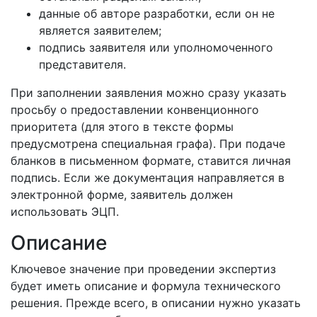
данные об авторе разработки, если он не
является заявителем;
подпись заявителя или уполномоченного
представителя.
При заполнении заявления можно сразу указать
просьбу о предоставлении конвенционного
приоритета (для этого в тексте формы
предусмотрена специальная графа). При подаче
бланков в письменном формате, ставится личная
подпись. Если же документация направляется в
электронной форме, заявитель должен
использовать ЭЦП.
Описание
Ключевое значение при проведении экспертиз
будет иметь описание и формула технического
решения. Прежде всего, в описании нужно указать