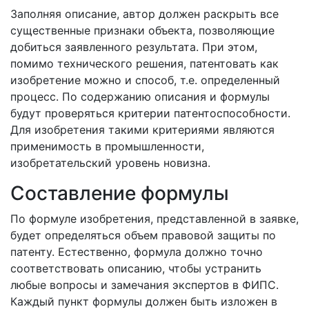
Заполняя описание, автор должен раскрыть все
существенные признаки объекта, позволяющие
добиться заявленного результата. При этом,
помимо технического решения, патентовать как
изобретение можно и способ, т.е. определенный
процесс. По содержанию описания и формулы
будут проверяться критерии патентоспособности.
Для изобретения такими критериями являются
применимость в промышленности,
изобретательский уровень новизна.
Составление формулы
По формуле изобретения, представленной в заявке,
будет определяться объем правовой защиты по
патенту. Естественно, формула должно точно
соответствовать описанию, чтобы устранить
любые вопросы и замечания экспертов в ФИПС.
Каждый пункт формулы должен быть изложен в