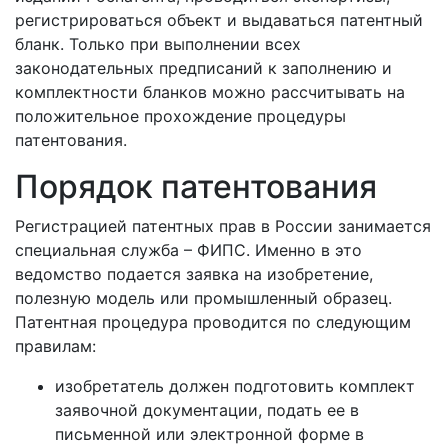
регистрироваться объект и выдаваться патентный
бланк. Только при выполнении всех
законодательных предписаний к заполнению и
комплектности бланков можно рассчитывать на
положительное прохождение процедуры
патентования.
Порядок патентования
Регистрацией патентных прав в России занимается
специальная служба – ФИПС. Именно в это
ведомство подается заявка на изобретение,
полезную модель или промышленный образец.
Патентная процедура проводится по следующим
правилам:
изобретатель должен подготовить комплект
заявочной документации, подать ее в
письменной или электронной форме в