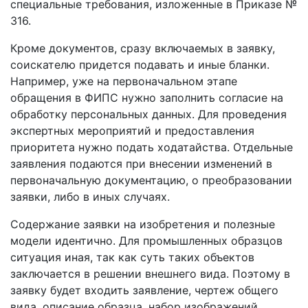
специальные требования, изложенные в Приказе №
316.
Кроме документов, сразу включаемых в заявку,
соискателю придется подавать и иные бланки.
Например, уже на первоначальном этапе
обращения в ФИПС нужно заполнить согласие на
обработку персональных данных. Для проведения
экспертных мероприятий и предоставления
приоритета нужно подать ходатайства. Отдельные
заявления подаются при внесении изменений в
первоначальную документацию, о преобразовании
заявки, либо в иных случаях.
Содержание заявки на изобретения и полезные
модели идентично. Для промышленных образцов
ситуация иная, так как суть таких объектов
заключается в решении внешнего вида. Поэтому в
заявку будет входить заявление, чертеж общего
вида, описание образца, набор изображений.