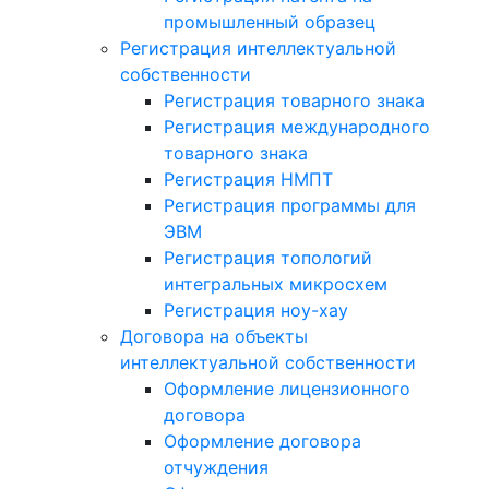
промышленный образец
Регистрация интеллектуальной
собственности
Регистрация товарного знака
Регистрация международного
товарного знака
Регистрация НМПТ
Регистрация программы для
ЭВМ
Регистрация топологий
интегральных микросхем
Регистрация ноу-хау
Договора на объекты
интеллектуальной собственности
Оформление лицензионного
договора
Оформление договора
отчуждения