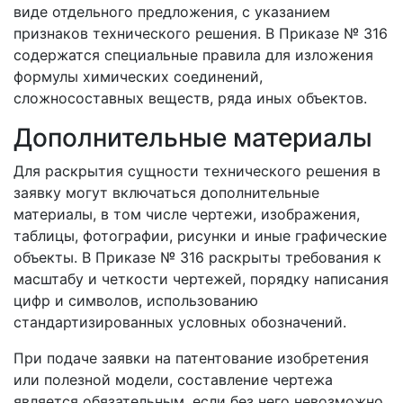
виде отдельного предложения, с указанием
признаков технического решения. В Приказе № 316
содержатся специальные правила для изложения
формулы химических соединений,
сложносоставных веществ, ряда иных объектов.
Дополнительные материалы
Для раскрытия сущности технического решения в
заявку могут включаться дополнительные
материалы, в том числе чертежи, изображения,
таблицы, фотографии, рисунки и иные графические
объекты. В Приказе № 316 раскрыты требования к
масштабу и четкости чертежей, порядку написания
цифр и символов, использованию
стандартизированных условных обозначений.
При подаче заявки на патентование изобретения
или полезной модели, составление чертежа
является обязательным, если без него невозможно