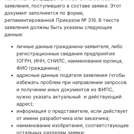
заявления, поступившего в составе заявке. Этот
документ заполняется по форме,
регламентированной Приказом № 316. В тексте
заявления должны быть указаны следующие
данные:
личные данные гражданина-заявителя, либо
регистрационные сведения предприятия
(ОГРН, ИНН, СНИЛС, наименование юрлица,
ФИО гражданина);
адресные данные подателя заявления (чтобы
избежать проблем при направлении запросов
и получении иных документов из ФИПС,
нужно указать актуальный и действующий
адрес);
информация о представителе, если действует
от имени разработчика или заказчика;
наименование изобретения, соответствующее
остальных разделам заявки;