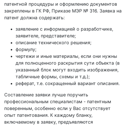
патентной процедуры и оформлению документов
закреплены в ГК РФ, Приказе МЭР № 316. Заявка на
патент должна содержать:
заявление с информацией о разработчике,
заявителе, представителе;
описание технического решения;
формулу;
чертежи и иные материалы, если они нужны
для полноценного раскрытия сути объекта (в
указанный блок могут входить изображения,
табличные формы, схемы и т.д.);
реферат, т.е. сокращенный вариант описания.
Составление заявки лучше поручить
профессиональным специалистам - патентным
поверенным, особенно если у Вас отсутствует
опыт патентования. К каждому бланку,
включаемому в заявку, предъявляются