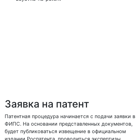
Заявка на патент
Патентная процедура начинается с подачи заявки в
ФИПС. На основании представленных документов,
будет публиковаться извещение в официальном
издании Роспатента, проводиться экспертизы,