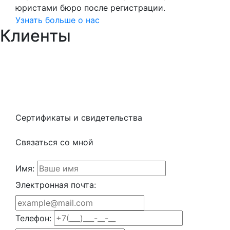
юристами бюро после регистрации.
Узнать больше о нас
Клиенты
Сертификаты и свидетельства
Связаться со мной
Имя:
Электронная почта:
Телефон: