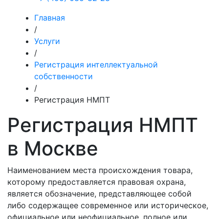
Главная
/
Услуги
/
Регистрация интеллектуальной
собственности
/
Регистрация НМПТ
Регистрация НМПТ
в Москве
Наименованием места происхождения товара,
которому предоставляется правовая охрана,
является обозначение, представляющее собой
либо содержащее современное или историческое,
официальное или неофициальное, полное или