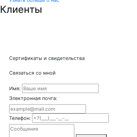
Узнать больше о нас
Клиенты
Сертификаты и свидетельства
Связаться со мной
Имя:
Электронная почта:
Телефон: