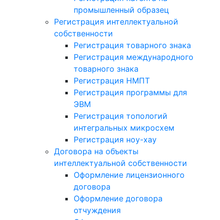
промышленный образец
Регистрация интеллектуальной
собственности
Регистрация товарного знака
Регистрация международного
товарного знака
Регистрация НМПТ
Регистрация программы для
ЭВМ
Регистрация топологий
интегральных микросхем
Регистрация ноу-хау
Договора на объекты
интеллектуальной собственности
Оформление лицензионного
договора
Оформление договора
отчуждения