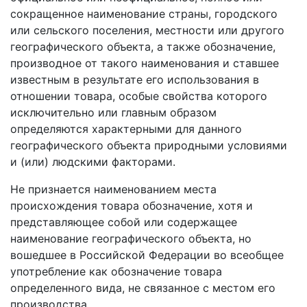
сокращенное наименование страны, городского
или сельского поселения, местности или другого
географического объекта, а также обозначение,
производное от такого наименования и ставшее
известным в результате его использования в
отношении товара, особые свойства которого
исключительно или главным образом
определяются характерными для данного
географического объекта природными условиями
и (или) людскими факторами.
Не признается наименованием места
происхождения товара обозначение, хотя и
представляющее собой или содержащее
наименование географического объекта, но
вошедшее в Российской Федерации во всеобщее
употребление как обозначение товара
определенного вида, не связанное с местом его
производства.