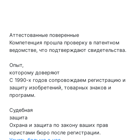
Аттестованные поверенные
Компетенция прошла проверку в патентном
ведомстве, что подтверждают свидетельства.
Опыт,
которому доверяют
С 1990-х годов сопровождаем регистрацию и
защиту изобретений, товарных знаков и
программ.
Судебная
защита
Охрана и защита по закону ваших прав
юристами бюро после регистрации.