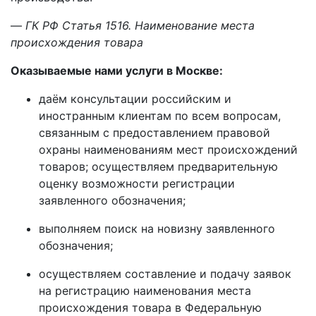
—
ГК РФ Статья 1516. Наименование места
происхождения товара
Оказываемые нами услуги в Москве:
даём консультации российским и
иностранным клиентам по всем вопросам,
связанным с предоставлением правовой
охраны наименованиям мест происхождений
товаров; осуществляем предварительную
оценку возможности регистрации
заявленного обозначения;
выполняем поиск на новизну заявленного
обозначения;
осуществляем составление и подачу заявок
на регистрацию наименования места
происхождения товара в Федеральную