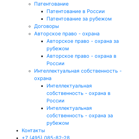
Патентование
Патентование в России
Патентование за рубежом
Договоры
Авторское право - охрана
Авторское право - охрана за
рубежом
Авторское право - охрана в
России
Интеллектуальная собственность -
охрана
Интеллектуальная
собственность - охрана в
России
Интеллектуальная
собственность - охрана за
рубежом
Контакты
+7 (495) 085-82-28