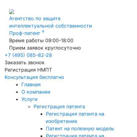
Агентство по защите
интеллектуальной собственности
®
Проф-патент
Время работы 09:00-18:00
Прием заявок круглосуточно
+7 (495) 085-82-28
Заказать звонок
Регистрация НМПТ
Консультация бесплатно
Главная
О компании
Услуги
Регистрация патента
Регистрация патента на
изобретение
Патент на полезную модель
Регистрация патента на