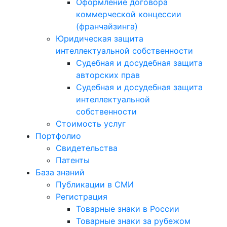
Оформление договора
коммерческой концессии
(франчайзинга)
Юридическая защита
интеллектуальной собственности
Судебная и досудебная защита
авторских прав
Судебная и досудебная защита
интеллектуальной
собственности
Стоимость услуг
Портфолио
Свидетельства
Патенты
База знаний
Публикации в СМИ
Регистрация
Товарные знаки в России
Товарные знаки за рубежом