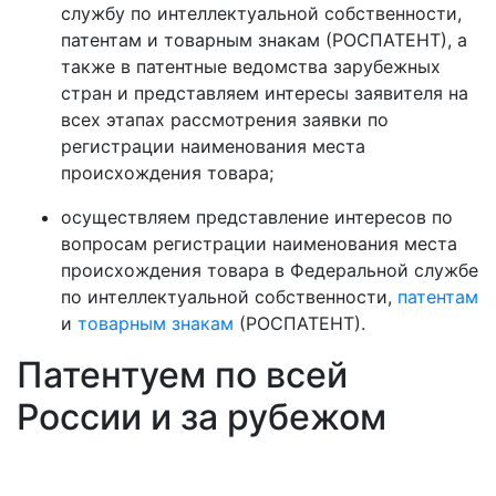
службу по интеллектуальной собственности,
патентам и товарным знакам (РОСПАТЕНТ), а
также в патентные ведомства зарубежных
стран и представляем интересы заявителя на
всех этапах рассмотрения заявки по
регистрации наименования места
происхождения товара;
осуществляем представление интересов по
вопросам регистрации наименования места
происхождения товара в Федеральной службе
по интеллектуальной собственности,
патентам
и
товарным знакам
(РОСПАТЕНТ).
Патентуем по всей
России и за рубежом