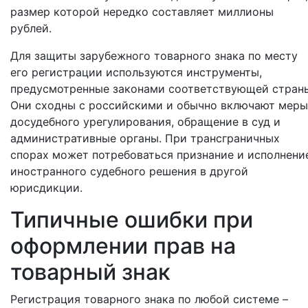
размер которой нередко составляет миллионы
рублей.
Для защиты зарубежного товарного знака по месту
его регистрации используются инструменты,
предусмотренные законами соответствующей стран
Они сходны с российскими и обычно включают меры
досудебного урегулирования, обращение в суд и
административные органы. При трансграничных
спорах может потребоваться признание и исполнени
иностранного судебного решения в другой
юрисдикции.
Типичные ошибки при
оформлении прав на
товарный знак
Регистрация товарного знака по любой системе –