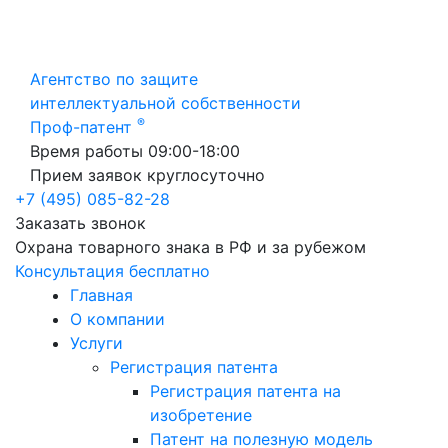
Агентство по защите
интеллектуальной собственности
®
Проф-патент
Время работы 09:00-18:00
Прием заявок круглосуточно
+7 (495) 085-82-28
Заказать звонок
Охрана товарного знака в РФ и за рубежом
Консультация бесплатно
Главная
О компании
Услуги
Регистрация патента
Регистрация патента на
изобретение
Патент на полезную модель