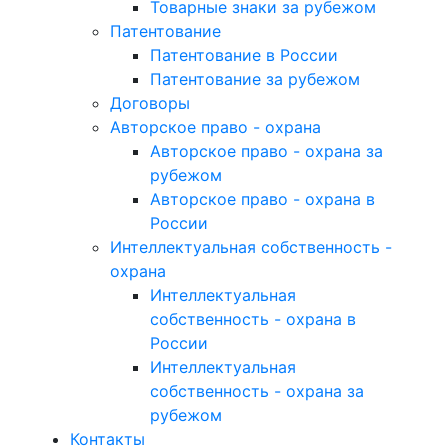
Товарные знаки за рубежом
Патентование
Патентование в России
Патентование за рубежом
Договоры
Авторское право - охрана
Авторское право - охрана за
рубежом
Авторское право - охрана в
России
Интеллектуальная собственность -
охрана
Интеллектуальная
собственность - охрана в
России
Интеллектуальная
собственность - охрана за
рубежом
Контакты