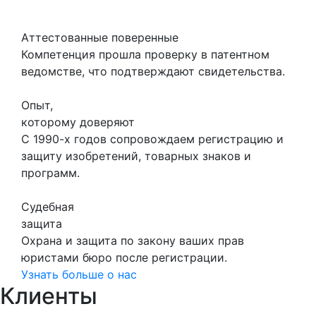
Аттестованные поверенные
Компетенция прошла проверку в патентном
ведомстве, что подтверждают свидетельства.
Опыт,
которому доверяют
С 1990-х годов сопровождаем регистрацию и
защиту изобретений, товарных знаков и
программ.
Судебная
защита
Охрана и защита по закону ваших прав
юристами бюро после регистрации.
Узнать больше о нас
Клиенты