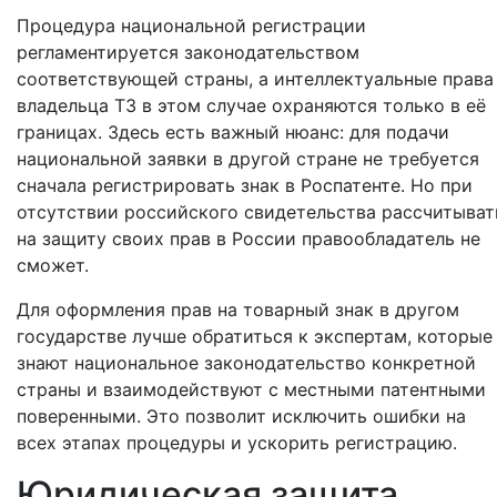
Процедура национальной регистрации
регламентируется законодательством
соответствующей страны, а интеллектуальные права
владельца ТЗ в этом случае охраняются только в её
границах. Здесь есть важный нюанс: для подачи
национальной заявки в другой стране не требуется
сначала регистрировать знак в Роспатенте. Но при
отсутствии российского свидетельства рассчитыват
на защиту своих прав в России правообладатель не
сможет.
Для оформления прав на товарный знак в другом
государстве лучше обратиться к экспертам, которые
знают национальное законодательство конкретной
страны и взаимодействуют с местными патентными
поверенными. Это позволит исключить ошибки на
всех этапах процедуры и ускорить регистрацию.
Юридическая защита