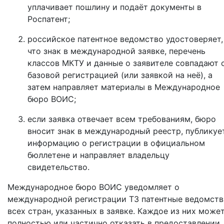
уплачивает пошлину и подаёт документы в
Роспатент;
российское патентное ведомство удостоверяет,
что знак в международной заявке, перечень
классов МКТУ и данные о заявителе совпадают 
базовой регистрацией (или заявкой на неё), а
затем направляет материалы в Международное
бюро ВОИС;
если заявка отвечает всем требованиям, бюро
вносит знак в международный реестр, публикуе
информацию о регистрации в официальном
бюллетене и направляет владельцу
свидетельство.
Международное бюро ВОИС уведомляет о
международной регистрации ТЗ патентные ведомств
всех стран, указанных в заявке. Каждое из них може
полностью или частично отказать в предоставлении