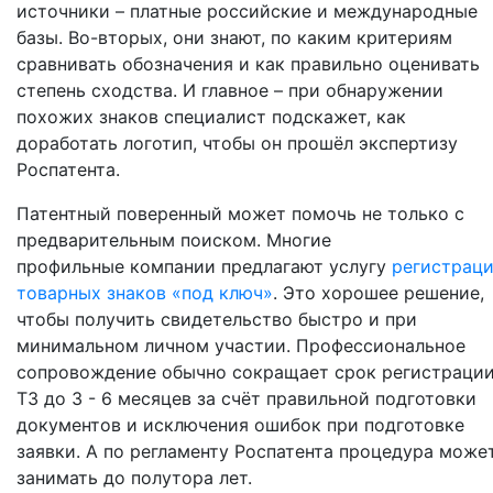
источники – платные российские и международные
базы. Во-вторых, они знают, по каким критериям
сравнивать обозначения и как правильно оценивать
степень сходства. И главное – при обнаружении
похожих знаков специалист подскажет, как
доработать логотип, чтобы он прошёл экспертизу
Роспатента.
Патентный поверенный может помочь не только с
предварительным поиском. Многие
профильные компании предлагают услугу
регистрац
товарных знаков «под ключ»
. Это хорошее решение,
чтобы получить свидетельство быстро и при
минимальном личном участии. Профессиональное
сопровождение обычно сокращает срок регистраци
ТЗ до 3 - 6 месяцев за счёт правильной подготовки
документов и исключения ошибок при подготовке
заявки. А по регламенту Роспатента процедура може
занимать до полутора лет.