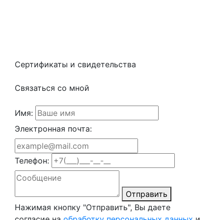
Сертификаты и свидетельства
Связаться со мной
Имя:
Электронная почта:
Телефон:
Отправить
Нажимая кнопку "Отправить", Вы даете
согласие на
обработку персональных данных
и