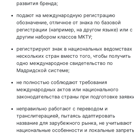
развития бренда;
подают на международную регистрацию
обозначение, отличное от знака по базовой
регистрации (например, на другом языке) или с
другим набором классов МКТУ;
регистрируют знак в национальных ведомствах
нескольких стран вместо того, чтобы получить
одно международное свидетельство по
Мадридской системе;
не полностью соблюдают требования
международных актов или национального
законодательства страны при подготовке заявки
неправильно работают с переводом и
транслитерацией, пытаясь адаптировать
название для зарубежного рынка, не учитывают
национальные особенности и локальные запрет