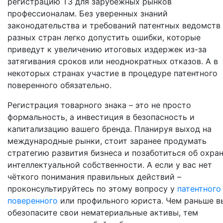
регистрацию ТЗ для зарубежных рынков
профессионалам. Без уверенных знаний
законодательства и требований патентных ведомств
разных стран легко допустить ошибки, которые
приведут к увеличению итоговых издержек из-за
затягивания сроков или неоднократных отказов. А в
некоторых странах участие в процедуре патентного
поверенного обязательно.
Регистрация товарного знака – это не просто
формальность, а инвестиция в безопасность и
капитализацию вашего бренда. Планируя выход на
международные рынки, стоит заранее продумать
стратегию развития бизнеса и позаботиться об охра
интеллектуальной собственности. А если у вас нет
чёткого понимания правильных действий –
проконсультируйтесь по этому вопросу у
патентного
поверенного
или профильного юриста. Чем раньше в
обезопасите свои нематериальные активы, тем