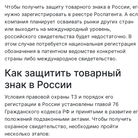
Чтобы получить защиту товарного знака в России, ег
нужно зарегистрировать в реестре Роспатента. А ес
компания планирует осваивать рынки других стран
или выходить на международный уровень,
российского свидетельства будет недостаточно. В
этом случае потребуется национальная регистрация
обозначения в патентном ведомстве конкретной
страны либо международное свидетельство.
Как защитить товарный
знак в России
Условия правовой охраны ТЗ и порядок его
регистрации в России установлены главой 76
Гражданского кодекса РФ и принятыми в развитие е
положений подзаконными актами. Чтобы получить
охранное свидетельство, необходимо пройти
несколько этапов: