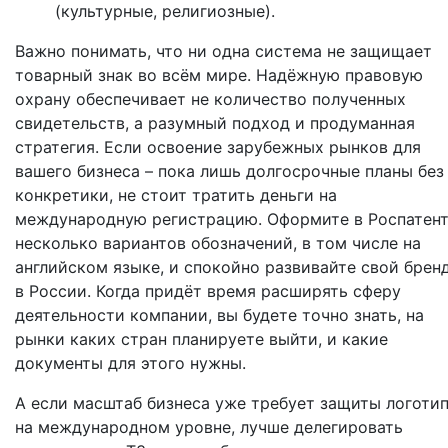
(культурные, религиозные).
Важно понимать, что ни одна система не защищает
товарный знак во всём мире. Надёжную правовую
охрану обеспечивает не количество полученных
свидетельств, а разумный подход и продуманная
стратегия. Если освоение зарубежных рынков для
вашего бизнеса – пока лишь долгосрочные планы без
конкретики, не стоит тратить деньги на
международную регистрацию. Оформите в Роспатен
несколько вариантов обозначений, в том числе на
английском языке, и спокойно развивайте свой брен
в России. Когда придёт время расширять сферу
деятельности компании, вы будете точно знать, на
рынки каких стран планируете выйти, и какие
документы для этого нужны.
А если масштаб бизнеса уже требует защиты логоти
на международном уровне, лучше делегировать