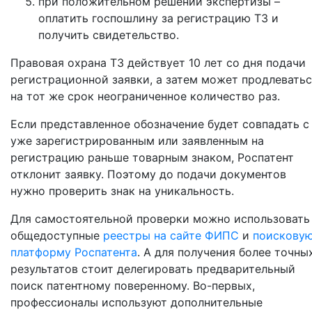
при положительном решении экспертизы –
оплатить госпошлину за регистрацию ТЗ и
получить свидетельство.
Правовая охрана ТЗ действует 10 лет со дня подачи
регистрационной заявки, а затем может продлевать
на тот же срок неограниченное количество раз.
Если представленное обозначение будет совпадать с
уже зарегистрированным или заявленным на
регистрацию раньше товарным знаком, Роспатент
отклонит заявку. Поэтому до подачи документов
нужно проверить знак на уникальность.
Для самостоятельной проверки можно использовать
общедоступные
реестры на сайте ФИПС
и
поискову
платформу Роспатента
. А для получения более точны
результатов стоит делегировать предварительный
поиск патентному поверенному. Во-первых,
профессионалы используют дополнительные