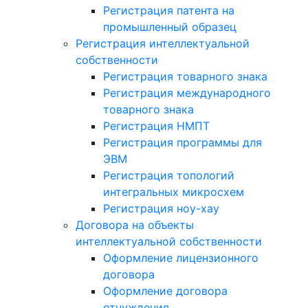
Регистрация патента на
промышленный образец
Регистрация интеллектуальной
собственности
Регистрация товарного знака
Регистрация международного
товарного знака
Регистрация НМПТ
Регистрация программы для
ЭВМ
Регистрация топологий
интегральных микросхем
Регистрация ноу-хау
Договора на объекты
интеллектуальной собственности
Оформление лицензионного
договора
Оформление договора
отчуждения