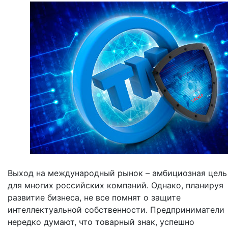
Выход на международный рынок – амбициозная цель
для многих российских компаний. Однако, планируя
развитие бизнеса, не все помнят о защите
интеллектуальной собственности. Предприниматели
нередко думают, что товарный знак, успешно