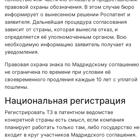
правовой охраны обозначения. В этом случае бюро
информирует о вынесенном решении Роспатент и
заявителя. Дальнейшая процедура согласования
зависит от страны, которая вынесла отказ, и
определяется её уполномоченным органом. Всю
необходимую информацию заявитель получает из
уведомления.
Правовая охрана знака по Мадридскому соглашению
не ограничена по времени при условии её
своевременного продления каждые 10 лет с уплатой
пошлины.
Национальная регистрация
Регистрировать ТЗ в патентном ведомстве
конкретной страны есть смысл, если компания
планирует работать только там, либо государство не
входит в круг участников Мадридского соглашения.