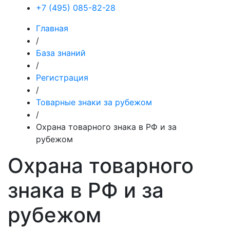
+7 (495) 085-82-28
Главная
/
База знаний
/
Регистрация
/
Товарные знаки за рубежом
/
Охрана товарного знака в РФ и за
рубежом
Охрана товарного
знака в РФ и за
рубежом