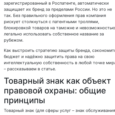
зарегистрированный в Роспатенте, автоматически
защищает их бренд за пределами России. Но это не
так. Без правильного оформления прав компания
рискует столкнуться с патентными троллями,
блокировкой товаров на таможне и невозможность
легально использовать собственное название за
рубежом.
Как выстроить стратегию защиты бренда, сэкономит
бюджет и надёжно защитить права на свою
интеллектуальную собственность в любой точке мир
– рассказываем в статье.
Товарный знак как объект
правовой охраны: общие
принципы
Товарный знак (для сферы услуг – знак обслуживания