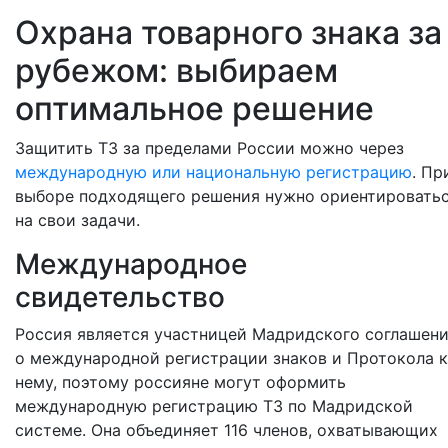
Охрана товарного знака за
рубежом: выбираем
оптимальное решение
Защитить ТЗ за пределами России можно через
международную или национальную регистрацию
. Пр
выборе подходящего решения нужно ориентировать
на свои задачи.
Международное
свидетельство
Россия является участницей Мадридского соглашен
о международной регистрации знаков и Протокола к
нему, поэтому россияне могут оформить
международную регистрацию ТЗ по Мадридской
системе. Она объединяет 116 членов, охватывающих