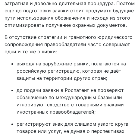
затратная и довольно длительная процедура. Поэтом
ещё до подготовки заявки стоит продумать будущие
пути использования обозначения и исходя из этого
оптимизировать получение охранных документов.
В отсутствие стратегии и грамотного юридического
сопровождения правообладатели часто совершают
одни и те же ошибки:
выходя на зарубежные рынки, полагаются на
российскую регистрацию, которая не даёт
защиты на территории других стран;
до подачи заявки в Роспатент не проверяют
обозначение по международным базам или
игнорируют сходство с товарными знаками
иностранных правообладателей;
регистрируют знак для слишком узкого круга
товаров или услуг, не думая о перспективах