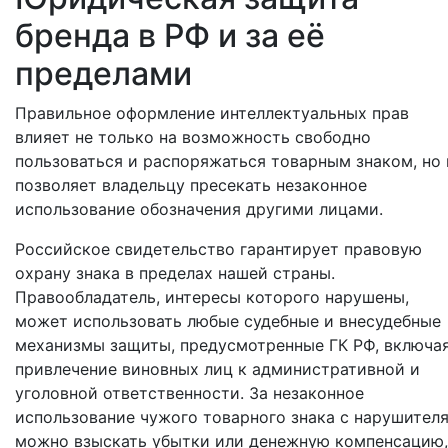
бренда в РФ и за её
пределами
Правильное оформление интеллектуальных прав
влияет не только на возможность свободно
пользоваться и распоряжаться товарным знаком, но 
позволяет владельцу пресекать незаконное
использование обозначения другими лицами.
Российское свидетельство гарантирует правовую
охрану знака в пределах нашей страны.
Правообладатель, интересы которого нарушены,
может использовать любые судебные и внесудебные
механизмы защиты, предусмотренные ГК РФ, включа
привлечение виновных лиц к административной и
уголовной ответственности. За незаконное
использование чужого товарного знака с нарушител
можно взыскать убытки или денежную компенсацию,