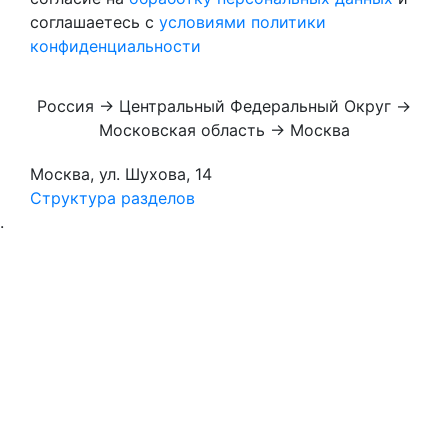
соглашаетесь с
условиями политики
конфиденциальности
Россия → Центральный Федеральный Округ →
Московская область → Москва
Москва, ул. Шухова, 14
Структура разделов
.