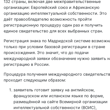
132 страны, включая две межправительственные
организации: Европейский союз и Африканскую
организацию интеллектуальной собственности. Это
даёт правообладателю возможность пройти
регистрационную процедуру один раз и получить
единое свидетельство для всех выбранных стран.
Регистрация знака по Мадридской системе возможн
только при условии базовой регистрации в стране
происхождения. Это значит, что до подачи
международной заявки обозначение нужно заявить н
регистрацию в России.
Процедура получения международного свидетельст
проходит следующим образом:
заявитель готовит заявку на английском,
французском или испанском языке по форме,
размещённой на сайте Всемирной организации
интеллектуальной собственности (ВОИС),