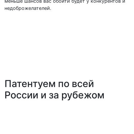
меньше шансов вас обойти будет у конкурентов и
недоброжелателей.
Патентуем по всей
России и за рубежом