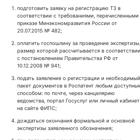
подготовить заявку на регистрацию ТЗ в
соответствии с требованиями, перечисленными
приказе Минэкономразвития России от
20.07.2015 № 482;
оплатить госпошлину за проведение экспертизы
размер которой рассчитывается в соответстви
с постановлением Правительства РФ от
10.12.2008 № 941;
подать заявление о регистрации и необходимы
пакет документов в Роспатент любым доступны
способом: по почте, через канцелярию
ведомства, портал Госуслуг или личный кабинет
на сайте ФИПС;
дождаться окончания формальной и основной
экспертизы заявленного обозначения;