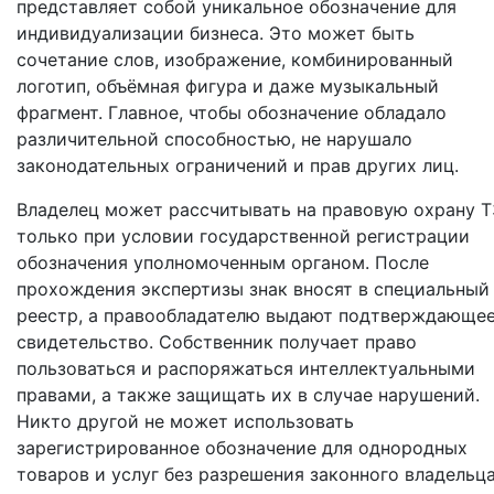
представляет собой уникальное обозначение для
индивидуализации бизнеса. Это может быть
сочетание слов, изображение, комбинированный
логотип, объёмная фигура и даже музыкальный
фрагмент. Главное, чтобы обозначение обладало
различительной способностью, не нарушало
законодательных ограничений и прав других лиц.
Владелец может рассчитывать на правовую охрану Т
только при условии государственной регистрации
обозначения уполномоченным органом. После
прохождения экспертизы знак вносят в специальный
реестр, а правообладателю выдают подтверждающе
свидетельство. Собственник получает право
пользоваться и распоряжаться интеллектуальными
правами, а также защищать их в случае нарушений.
Никто другой не может использовать
зарегистрированное обозначение для однородных
товаров и услуг без разрешения законного владельца