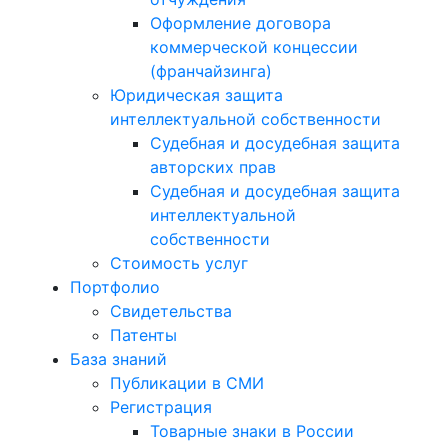
Оформление договора
коммерческой концессии
(франчайзинга)
Юридическая защита
интеллектуальной собственности
Судебная и досудебная защита
авторских прав
Судебная и досудебная защита
интеллектуальной
собственности
Стоимость услуг
Портфолио
Свидетельства
Патенты
База знаний
Публикации в СМИ
Регистрация
Товарные знаки в России