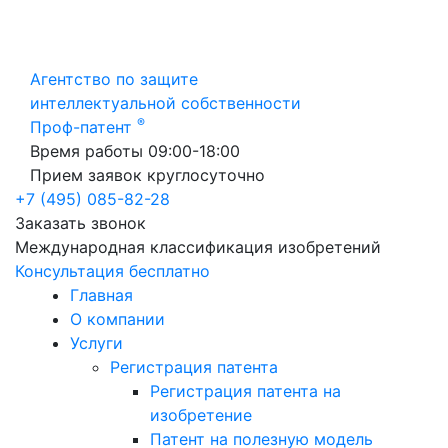
Агентство по защите
интеллектуальной собственности
®
Проф-патент
Время работы 09:00-18:00
Прием заявок круглосуточно
+7 (495) 085-82-28
Заказать звонок
Международная классификация изобретений
Консультация бесплатно
Главная
О компании
Услуги
Регистрация патента
Регистрация патента на
изобретение
Патент на полезную модель