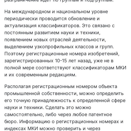
На международном и национальном уровне
периодически проводится обновление и
актуализация классификаторов. Это связано с
постоянным развитием науки и техники,
появлением новых отраслей деятельности,
выделением узкопрофильных классов и групп.
Поэтому регистрационные номера изобретений,
зарегистрированных 10-15 лет назад, уже не в
полной мере соответствуют классификаторам МКИ
и их современным редакциям.
Располагая регистрационным номером объекта
промышленной собственности, можно определить
его точную принадлежность к определенной сфере
науки и техники. Сделать это можно
самостоятельно, либо через любое патентное
бюро. Информацию о регистрационных номерах и
индексах МКИ можно проверить и через