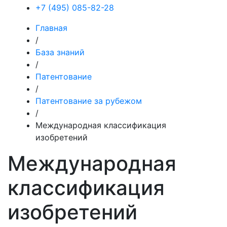
+7 (495) 085-82-28
Главная
/
База знаний
/
Патентование
/
Патентование за рубежом
/
Международная классификация
изобретений
Международная
классификация
изобретений