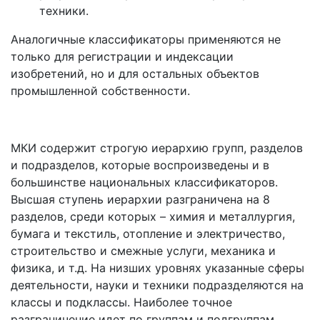
техники.
Аналогичные классификаторы применяются не
только для регистрации и индексации
изобретений, но и для остальных объектов
промышленной собственности.
МКИ содержит строгую иерархию групп, разделов
и подразделов, которые воспроизведены и в
большинстве национальных классификаторов.
Высшая ступень иерархии разграничена на 8
разделов, среди которых – химия и металлургия,
бумага и текстиль, отопление и электричество,
строительство и смежные услуги, механика и
физика, и т.д. На низших уровнях указанные сферы
деятельности, науки и техники подразделяются на
классы и подклассы. Наиболее точное
разграничение идет по группам и подгруппам.