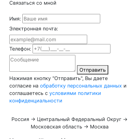
Связаться со мной
Имя:
Электронная почта:
Телефон:
Отправить
Нажимая кнопку "Отправить", Вы даете
согласие на
обработку персональных данных
и
соглашаетесь с
условиями политики
конфиденциальности
Россия → Центральный Федеральный Округ →
Московская область → Москва