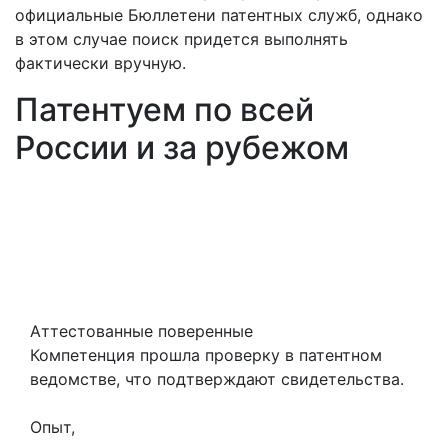
официальные Бюллетени патентных служб, однако
в этом случае поиск придется выполнять
фактически вручную.
Патентуем по всей
России и за рубежом
Аттестованные поверенные
Компетенция прошла проверку в патентном
ведомстве, что подтверждают свидетельства.
Опыт,