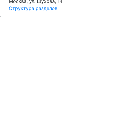
Москва, ул. Шухова, 14
Структура разделов
.