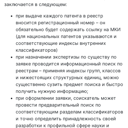
заключается в следующем:
при выдаче каждого патента в реестр
вносится регистрационный номер – он
обязательно будет содержать ссылку на МКИ
(для национальных патентов указываются и
соответствующие индексы внутренних
классификаторов)
при назначении экспертизы по существу по
заявке проводится информационный поиск по
реестрам – применяя индексы групп, классов
и нижестоящих структурных единиц, можно
существенно сузить предмет поиска и быстро
получить нужную информацию;
при оформлении заявки, соискатель может
провести предварительный поиск по
соответствующим разделам классификаторов
и точно определить принадлежность своей
разработки к профильной сфере науки и