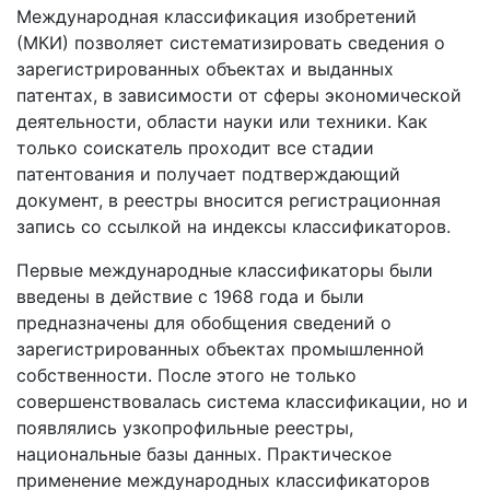
Международная классификация изобретений
(МКИ) позволяет систематизировать сведения о
зарегистрированных объектах и выданных
патентах, в зависимости от сферы экономической
деятельности, области науки или техники. Как
только соискатель проходит все стадии
патентования и получает подтверждающий
документ, в реестры вносится регистрационная
запись со ссылкой на индексы классификаторов.
Первые международные классификаторы были
введены в действие с 1968 года и были
предназначены для обобщения сведений о
зарегистрированных объектах промышленной
собственности. После этого не только
совершенствовалась система классификации, но и
появлялись узкопрофильные реестры,
национальные базы данных. Практическое
применение международных классификаторов