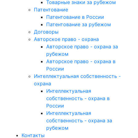
Товарные знаки за рубежом
Патентование
Патентование в России
Патентование за рубежом
Договоры
Авторское право - охрана
Авторское право - охрана за
рубежом
Авторское право - охрана в
России
Интеллектуальная собственность -
охрана
Интеллектуальная
собственность - охрана в
России
Интеллектуальная
собственность - охрана за
рубежом
Контакты