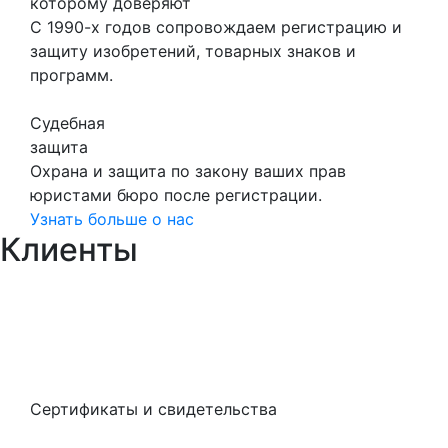
которому доверяют
С 1990-х годов сопровождаем регистрацию и
защиту изобретений, товарных знаков и
программ.
Судебная
защита
Охрана и защита по закону ваших прав
юристами бюро после регистрации.
Узнать больше о нас
Клиенты
Сертификаты и свидетельства