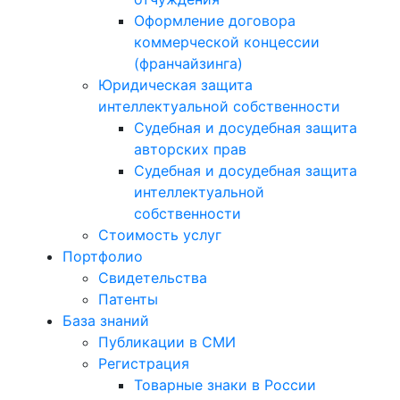
Оформление договора
коммерческой концессии
(франчайзинга)
Юридическая защита
интеллектуальной собственности
Судебная и досудебная защита
авторских прав
Судебная и досудебная защита
интеллектуальной
собственности
Стоимость услуг
Портфолио
Свидетельства
Патенты
База знаний
Публикации в СМИ
Регистрация
Товарные знаки в России