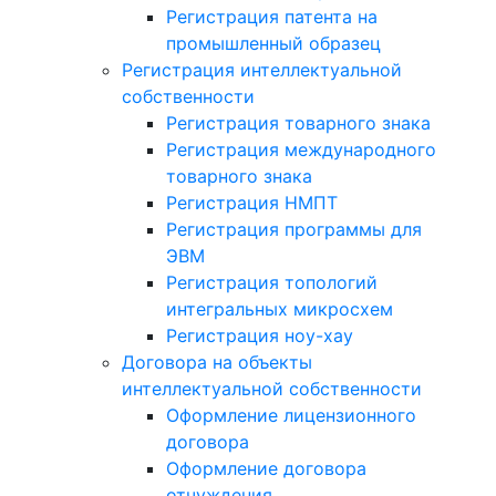
Регистрация патента на
промышленный образец
Регистрация интеллектуальной
собственности
Регистрация товарного знака
Регистрация международного
товарного знака
Регистрация НМПТ
Регистрация программы для
ЭВМ
Регистрация топологий
интегральных микросхем
Регистрация ноу-хау
Договора на объекты
интеллектуальной собственности
Оформление лицензионного
договора
Оформление договора
отчуждения