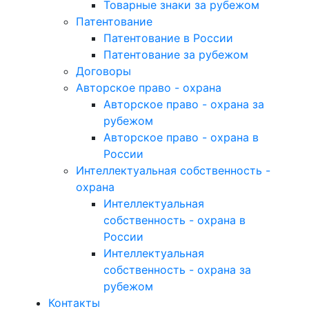
Товарные знаки за рубежом
Патентование
Патентование в России
Патентование за рубежом
Договоры
Авторское право - охрана
Авторское право - охрана за
рубежом
Авторское право - охрана в
России
Интеллектуальная собственность -
охрана
Интеллектуальная
собственность - охрана в
России
Интеллектуальная
собственность - охрана за
рубежом
Контакты