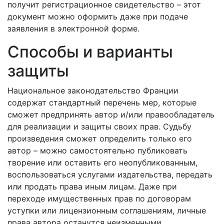
получит регистрационное свидетельство – этот
документ можно оформить даже при подаче
заявления в электронной форме.
Способы и варианты
защиты
Национальное законодательство Франции
содержат стандартный перечень мер, которые
сможет предпринять автор и/или правообладатель
для реализации и защиты своих прав. Судьбу
произведения сможет определить только его
автор – можно самостоятельно публиковать
творение или оставить его неопубликованным,
воспользоваться услугами издательства, передать
или продать права иным лицам. Даже при
переходе имущественных прав по договорам
уступки или лицензионным соглашениям, личные
права автора останутся неизменными.