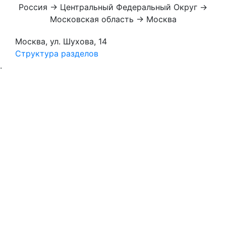
Россия → Центральный Федеральный Округ →
Московская область → Москва
Москва, ул. Шухова, 14
Структура разделов
.