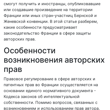
смогут получить и иностранцы, опубликовавшие
или создавшие произведение на территории
Франции или иных стран-участниц Бернской и
Женевской конвенции. В этой статье разберем,
какие особенности предусматривает
законодательство Франции в сфере защиты
авторских прав.
Особенности
возникновения авторских
прав
Правовое регулирование в сфере авторских и
патентных прав во Франции осуществляется на
основании единого нормативного документа -
Кодекса законов об интеллектуальной
собственности. Помимо вопросов, связанных с
возникновением и использованием прав автора,