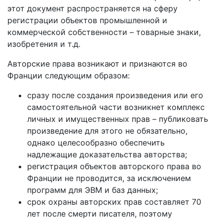
этот документ распространяется на сферу
регистрации объектов промышленной и
коммерческой собственности – товарные знаки,
изобретения и т.д.
Авторские права возникают и признаются во
Франции следующим образом:
сразу после создания произведения или его
самостоятельной части возникнет комплекс
личных и имущественных прав – публиковать
произведение для этого не обязательно,
однако целесообразно обеспечить
надлежащие доказательства авторства;
регистрация объектов авторского права во
Франции не проводится, за исключением
программ для ЭВМ и баз данных;
срок охраны авторских прав составляет 70
лет после смерти писателя, поэтому