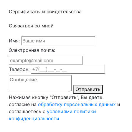
Сертификаты и свидетельства
Связаться со мной
Имя:
Электронная почта:
Телефон:
Отправить
Нажимая кнопку "Отправить", Вы даете
согласие на
обработку персональных данных
и
соглашаетесь с
условиями политики
конфиденциальности