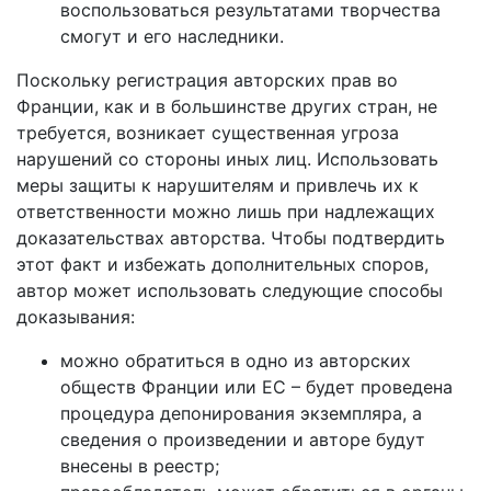
воспользоваться результатами творчества
смогут и его наследники.
Поскольку регистрация авторских прав во
Франции, как и в большинстве других стран, не
требуется, возникает существенная угроза
нарушений со стороны иных лиц. Использовать
меры защиты к нарушителям и привлечь их к
ответственности можно лишь при надлежащих
доказательствах авторства. Чтобы подтвердить
этот факт и избежать дополнительных споров,
автор может использовать следующие способы
доказывания:
можно обратиться в одно из авторских
обществ Франции или ЕС – будет проведена
процедура депонирования экземпляра, а
сведения о произведении и авторе будут
внесены в реестр;