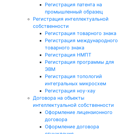
Регистрация патента на
промышленный образец
Регистрация интеллектуальной
собственности
Регистрация товарного знака
Регистрация международного
товарного знака
Регистрация НМПТ
Регистрация программы для
ЭВМ
Регистрация топологий
интегральных микросхем
Регистрация ноу-хау
Договора на объекты
интеллектуальной собственности
Оформление лицензионного
договора
Оформление договора
отчуждения