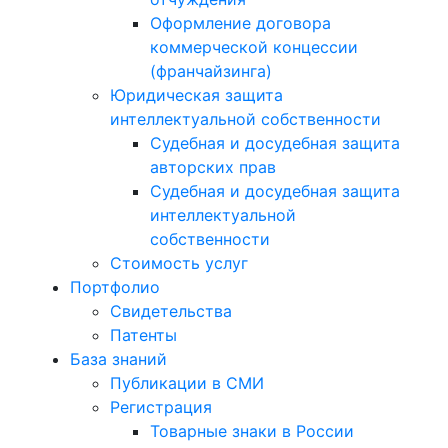
Оформление договора
коммерческой концессии
(франчайзинга)
Юридическая защита
интеллектуальной собственности
Судебная и досудебная защита
авторских прав
Судебная и досудебная защита
интеллектуальной
собственности
Стоимость услуг
Портфолио
Свидетельства
Патенты
База знаний
Публикации в СМИ
Регистрация
Товарные знаки в России