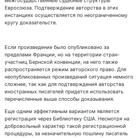
межгосударственные судебные структуры
Евросоюза. Подтверждение авторства в этих
инстанциях осуществляется по неограниченному
кругу доказательств.
Если произведение было опубликовано за
пределами Франции, но на территории стран-
участниц Бернской конвенции, на него также
распространяется режим авторского право. Для
неопубликованных произведений ситуация немного
сложнее, так как для подтверждения авторства
иностранных писателей придется использовать
перечисленные выше способы доказывания.
Еще одним эффективным вариантом является
регистрация через Библиотеку США. Несмотря на
добровольный характер такой регистрационной
процедуры, за незначительную пошлину писатель