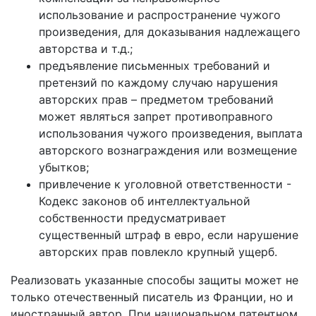
использование и распространение чужого
произведения, для доказывания надлежащего
авторства и т.д.;
предъявление письменных требований и
претензий по каждому случаю нарушения
авторских прав – предметом требований
может являться запрет противоправного
использования чужого произведения, выплата
авторского вознаграждения или возмещение
убытков;
привлечение к уголовной ответственности -
Кодекс законов об интеллектуальной
собственности предусматривает
существенный штраф в евро, если нарушение
авторских прав повлекло крупный ущерб.
Реализовать указанные способы защиты может не
только отечественный писатель из Франции, но и
иностранный автор. При национальном патентном