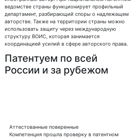
ведомстве страны функционирует профильный
департамент, разбирающий споры о надлежащем
авторстве. Также на территории страны можно
использовать защиту через международную
структуру ВОИС, которая занимается
координацией усилий в сфере авторского права.
Патентуем по всей
России и за рубежом
Аттестованные поверенные
Компетенция прошла проверку в патентном