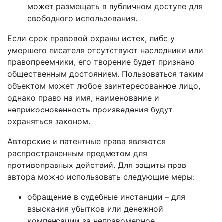
может размещать в публичном доступе для
свободного использования.
Если срок правовой охраны истек, либо у
умершего писателя отсутствуют наследники или
правопреемники, его творение будет признано
общественным достоянием. Пользоваться таким
объектом может любое заинтересованное лицо,
однако право на имя, наименование и
неприкосновенность произведения будут
охраняться законом.
Авторские и патентные права являются
распространенным предметом для
противоправных действий. Для защиты прав
автора можно использовать следующие меры:
обращение в судебные инстанции – для
взыскания убытков или денежной
компенсации за неправомерное