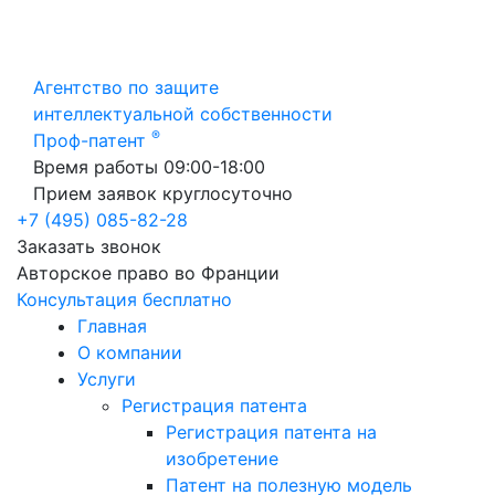
Агентство по защите
интеллектуальной собственности
®
Проф-патент
Время работы 09:00-18:00
Прием заявок круглосуточно
+7 (495) 085-82-28
Заказать звонок
Авторское право во Франции
Консультация бесплатно
Главная
О компании
Услуги
Регистрация патента
Регистрация патента на
изобретение
Патент на полезную модель