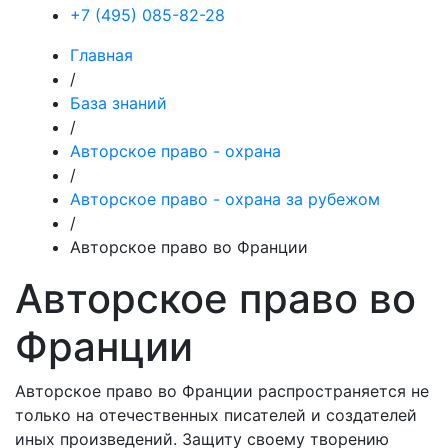
+7 (495) 085-82-28
Главная
/
База знаний
/
Авторское право - охрана
/
Авторское право - охрана за рубежом
/
Авторское право во Франции
Авторское право во
Франции
Авторское право во Франции распространяется не
только на отечественных писателей и создателей
иных произведений. Защиту своему творению