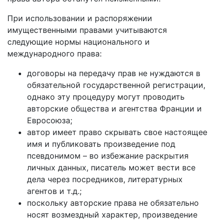
При использовании и распоряжении
имущественными правами учитываются
следующие нормы национального и
международного права:
договоры на передачу прав не нуждаются в
обязательной государственной регистрации,
однако эту процедуру могут проводить
авторские общества и агентства Франции и
Евросоюза;
автор имеет право скрывать свое настоящее
имя и публиковать произведение под
псевдонимом – во избежание раскрытия
личных данных, писатель может вести все
дела через посредников, литературных
агентов и т.д.;
поскольку авторские права не обязательно
носят возмездный характер, произведение