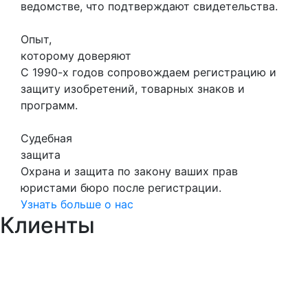
ведомстве, что подтверждают свидетельства.
Опыт,
которому доверяют
С 1990-х годов сопровождаем регистрацию и
защиту изобретений, товарных знаков и
программ.
Судебная
защита
Охрана и защита по закону ваших прав
юристами бюро после регистрации.
Узнать больше о нас
Клиенты