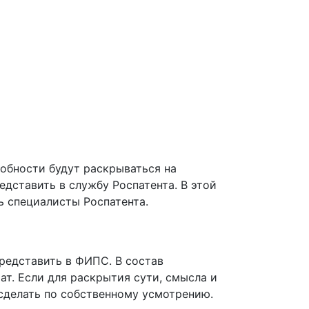
обности будут раскрываться на
дставить в службу Роспатента. В этой
ь специалисты Роспатента.
редставить в ФИПС. В состав
ат. Если для раскрытия сути, смысла и
сделать по собственному усмотрению.