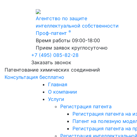
Агентство по защите
интеллектуальной собственности
®
Проф-патент
Время работы 09:00-18:00
Прием заявок круглосуточно
+7 (495) 085-82-28
Заказать звонок
Патентование химических соединений
Консультация бесплатно
Главная
О компании
Услуги
Регистрация патента
Регистрация патента на и
Патент на полезную моде
Регистрация патента на 
Регистрация интеллектуально