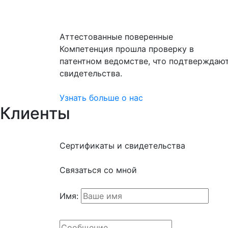
Аттестованные поверенные
Компетенция прошла проверку в
патентном ведомстве, что подтверждаю
свидетельства.
Узнать больше о нас
Клиенты
Сертификаты и свидетельства
Связаться со мной
Имя: