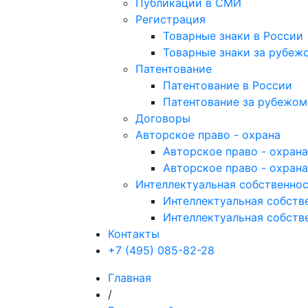
Публикации в СМИ
Регистрация
Товарные знаки в России
Товарные знаки за рубеж
Патентование
Патентование в России
Патентование за рубежом
Договоры
Авторское право - охрана
Авторское право - охран
Авторское право - охрана
Интеллектуальная собственнос
Интеллектуальная собстве
Интеллектуальная собств
Контакты
+7 (495) 085-82-28
Главная
/