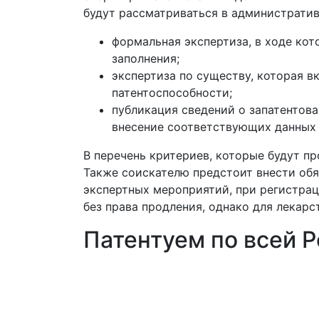
будут рассматриваться в администрати
формальная экспертиза, в ходе кот
заполнения;
экспертиза по существу, которая 
патентоспособности;
публикация сведений о запатентов
внесение соответствующих данных 
В перечень критериев, которые будут п
Также соискателю предстоит внести обя
экспертных мероприятий, при регистрац
без права продления, однако для лекарс
Патентуем по всей Р