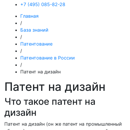
+7 (495) 085-82-28
Главная
/
База знаний
/
Патентование
/
Патентование в России
/
Патент на дизайн
Патент на дизайн
Что такое патент на
дизайн
Патент на дизайн (он же патент на промышленный