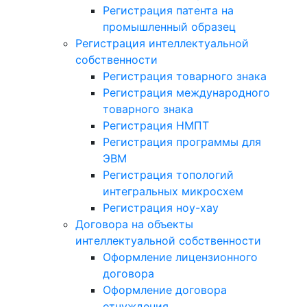
Регистрация патента на
промышленный образец
Регистрация интеллектуальной
собственности
Регистрация товарного знака
Регистрация международного
товарного знака
Регистрация НМПТ
Регистрация программы для
ЭВМ
Регистрация топологий
интегральных микросхем
Регистрация ноу-хау
Договора на объекты
интеллектуальной собственности
Оформление лицензионного
договора
Оформление договора
отчуждения