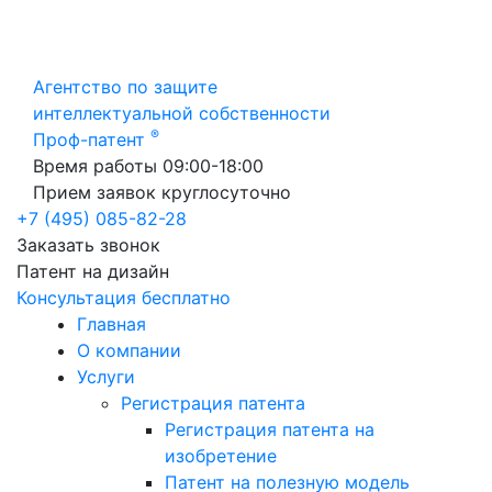
Агентство по защите
интеллектуальной собственности
®
Проф-патент
Время работы 09:00-18:00
Прием заявок круглосуточно
+7 (495) 085-82-28
Заказать звонок
Патент на дизайн
Консультация бесплатно
Главная
О компании
Услуги
Регистрация патента
Регистрация патента на
изобретение
Патент на полезную модель