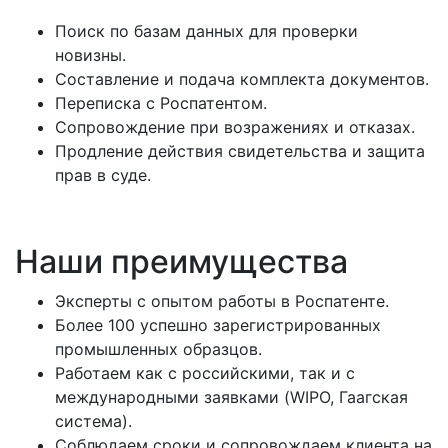
Поиск по базам данных для проверки
новизны.
Составление и подача комплекта документов.
Переписка с Роспатентом.
Сопровождение при возражениях и отказах.
Продление действия свидетельства и защита
прав в суде.
Наши преимущества
Эксперты с опытом работы в Роспатенте.
Более 100 успешно зарегистрированных
промышленных образцов.
Работаем как с российскими, так и с
международными заявками (WIPO, Гаагская
система).
Соблюдаем сроки и сопровождаем клиента на