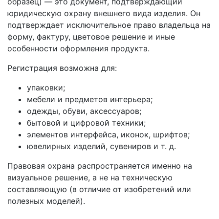
образец) — это документ, подтверждающий
юридическую охрану внешнего вида изделия. Он
подтверждает исключительное право владельца на
форму, фактуру, цветовое решение и иные
особенности оформления продукта.
Регистрация возможна для:
упаковки;
мебели и предметов интерьера;
одежды, обуви, аксессуаров;
бытовой и цифровой техники;
элементов интерфейса, иконок, шрифтов;
ювелирных изделий, сувениров и т. д.
Правовая охрана распространяется именно на
визуальное решение, а не на техническую
составляющую (в отличие от изобретений или
полезных моделей).