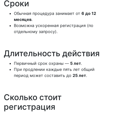
Сроки
Обычная процедура занимает от
6 до 12
месяцев
.
Возможна ускоренная регистрация (по
отдельному запросу).
Длительность действия
Первичный срок охраны —
5 лет
.
При продлении каждые пять лет общий
период может составить до
25 лет
.
Сколько стоит
регистрация