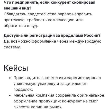
Что предпринять, если конкурент скопировал
внешний вид?
Обладатель свидетельства вправе направить
претензию, требовать компенсацию или
обратиться в суд.
Доступна ли регистрация за пределами России?
Да, возможно оформление через международную
систему.
Кейсы
Производитель косметики зарегистрировал
уникальную упаковку и защитился от
подделок.
Мебельная компания сохранила оригинальное
оформление продукции: конкурент не смог
вывести копии на рынок.