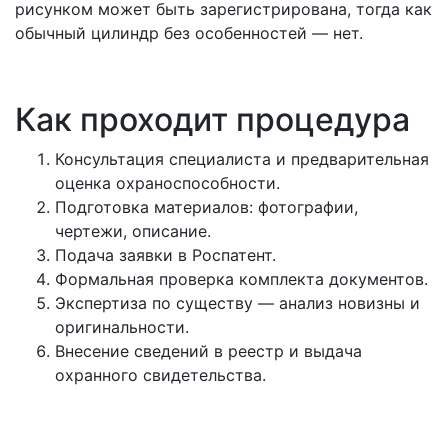
рисунком может быть зарегистрирована, тогда как
обычный цилиндр без особенностей — нет.
Как проходит процедура
Консультация специалиста и предварительная
оценка охраноспособности.
Подготовка материалов: фотографии,
чертежи, описание.
Подача заявки в Роспатент.
Формальная проверка комплекта документов.
Экспертиза по существу — анализ новизны и
оригинальности.
Внесение сведений в реестр и выдача
охранного свидетельства.