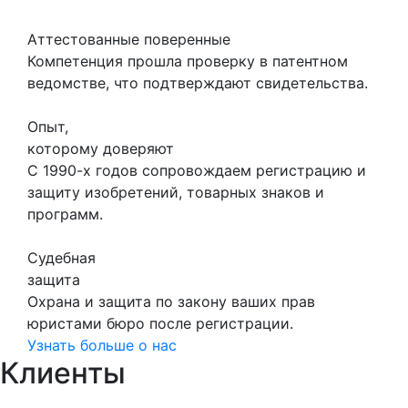
Аттестованные поверенные
Компетенция прошла проверку в патентном
ведомстве, что подтверждают свидетельства.
Опыт,
которому доверяют
С 1990-х годов сопровождаем регистрацию и
защиту изобретений, товарных знаков и
программ.
Судебная
защита
Охрана и защита по закону ваших прав
юристами бюро после регистрации.
Узнать больше о нас
Клиенты