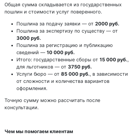
Общая сумма складывается из государственных
пошлин и стоимости услуг поверенного.
Пошлина за подачу заявки — от
2000 руб.
Пошлина за экспертизу по существу — от
3000 руб.
Пошлина за регистрацию и публикацию
сведений —
10 000 руб.
Итого: государственные сборы от
15 000 руб.
,
для льготников — от
3750 руб.
Услуги бюро — от
85 000 руб.
, в зависимости
от сложности и количества вариантов
оформления.
Точную сумму можно рассчитать после
консультации.
Чем мы помогаем клиентам