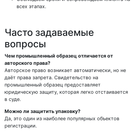
всех этапах.
Часто задаваемые
вопросы
Чем промышленный образец отличается от
авторского права?
Авторское право возникает автоматически, но не
даёт права запрета. Свидетельство на
промышленный образец предоставляет
юридическую защиту, которая легко отстаивается
в суде.
Можно ли защитить упаковку?
Да, это один из наиболее популярных объектов
регистрации.