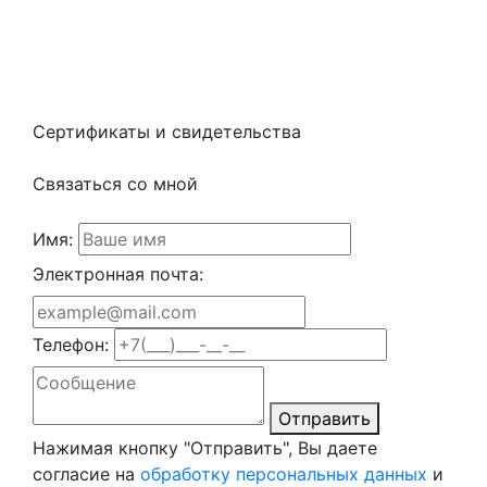
Сертификаты и свидетельства
Связаться со мной
Имя:
Электронная почта:
Телефон:
Отправить
Нажимая кнопку "Отправить", Вы даете
согласие на
обработку персональных данных
и