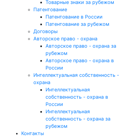
Товарные знаки за рубежом
Патентование
Патентование в России
Патентование за рубежом
Договоры
Авторское право - охрана
Авторское право - охрана за
рубежом
Авторское право - охрана в
России
Интеллектуальная собственность -
охрана
Интеллектуальная
собственность - охрана в
России
Интеллектуальная
собственность - охрана за
рубежом
Контакты