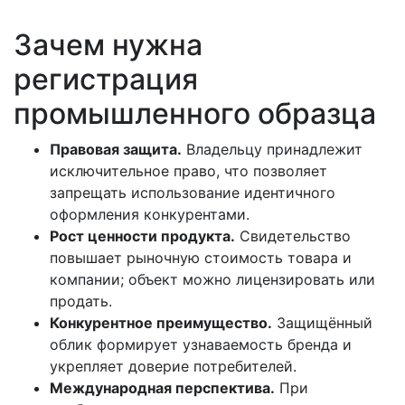
Зачем нужна
регистрация
промышленного образца
Правовая защита.
Владельцу принадлежит
исключительное право, что позволяет
запрещать использование идентичного
оформления конкурентами.
Рост ценности продукта.
Свидетельство
повышает рыночную стоимость товара и
компании; объект можно лицензировать или
продать.
Конкурентное преимущество.
Защищённый
облик формирует узнаваемость бренда и
укрепляет доверие потребителей.
Международная перспектива.
При