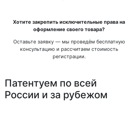
Хотите закрепить исключительные права на
оформление своего товара?
Оставьте заявку — мы проведём бесплатную
консультацию и рассчитаем стоимость
регистрации.
Патентуем по всей
России и за рубежом