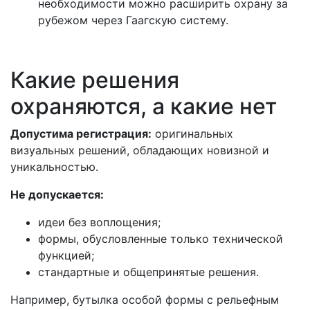
необходимости можно расширить охрану за
рубежом через Гаагскую систему.
Какие решения
охраняются, а какие нет
Допустима регистрация:
оригинальных
визуальных решений, обладающих новизной и
уникальностью.
Не допускается:
идеи без воплощения;
формы, обусловленные только технической
функцией;
стандартные и общепринятые решения.
Например, бутылка особой формы с рельефным