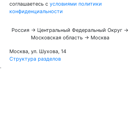
соглашаетесь с
условиями политики
конфиденциальности
Россия → Центральный Федеральный Округ →
Московская область → Москва
Москва, ул. Шухова, 14
Структура разделов
.